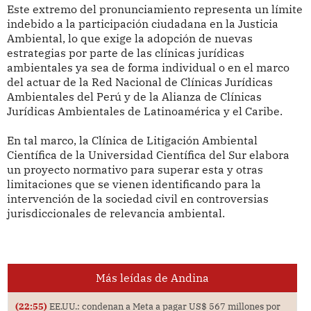
Este extremo del pronunciamiento representa un límite
indebido a la participación ciudadana en la Justicia
Ambiental, lo que exige la adopción de nuevas
estrategias por parte de las clínicas jurídicas
ambientales ya sea de forma individual o en el marco
del actuar de la Red Nacional de Clínicas Jurídicas
Ambientales del Perú y de la Alianza de Clínicas
Jurídicas Ambientales de Latinoamérica y el Caribe.
En tal marco, la Clínica de Litigación Ambiental
Científica de la Universidad Científica del Sur elabora
un proyecto normativo para superar esta y otras
limitaciones que se vienen identificando para la
intervención de la sociedad civil en controversias
jurisdiccionales de relevancia ambiental.
Más leídas de Andina
(22:55)
EE.UU.: condenan a Meta a pagar US$ 567 millones por