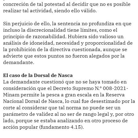
concreción de tal potestad al decidir que no es posible
realizar tal actividad, siendo ello válido.
Sin perjuicio de ello, la sentencia no profundiza en que
incluso la discrecionalidad tiene límites, como el
principio de razonabilidad. Hubiera sido valioso un
análisis de idoneidad, necesidad y proporcionalidad de
la prohibición de la directiva cuestionada, aunque se
advierte que estos puntos no fueron alegados por la
demandante.
El caso de la Dorsal de Nasca
La demandante cuestionó que no se haya tomado en
consideración que el Decreto Supremo N.° 008-2021-
Minam permite la pesca a gran escala en la Reserva
Nacional Dorsal de Nasca, lo cual fue desestimado por la
corte al considerar que tal norma no puede ser un
parámetro de validez al no ser de rango legal y, por otro
lado, porque se estaba analizando en otro proceso de
acción popular (fundamento 4.15).