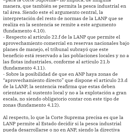
manera, que también se permita la pesca industrial en
tal área. Siendo este el argumento central, la
interpretación del resto de normas de la LANP que se
realiza en la sentencia se remite a este argumento
(fundamento 4.10).
- Respecto al artículo 22.f de la LANP que permite el
aprovechamiento comercial en reservas nacionales bajo
planes de manejo, el tribunal subrayó que este
beneficio está reservado a las poblaciones locales y no a
las flotas industriales, conforme al artículo 21.b
(fundamento 4.11).
- Sobre la posibilidad de que en ANP haya zonas de
“aprovechamiento directo” que dispone el artículo 23.d
de la LANP, la sentencia reafirma que estas deben
orientarse al sustento local y no a la explotación a gran
escala, no siendo obligatorio contar con este tipo de
zonas (fundamento 4.12).
Al respecto, lo que la Corte Suprema precisa es que la
LANP permite al Estado decidir si la pesca industrial
pueda desarrollarse o no en ANP, siendo la directiva