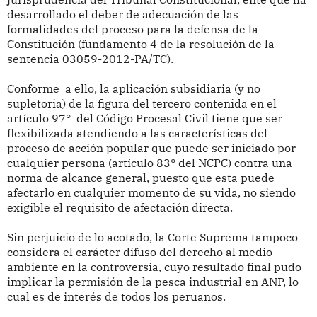
desarrollado el deber de adecuación de las
formalidades del proceso para la defensa de la
Constitución (fundamento 4 de la resolución de la
sentencia 03059-2012-PA/TC).
Conforme a ello, la aplicación subsidiaria (y no
supletoria) de la figura del tercero contenida en el
artículo 97° del Código Procesal Civil tiene que ser
flexibilizada atendiendo a las características del
proceso de acción popular que puede ser iniciado por
cualquier persona (artículo 83° del NCPC) contra una
norma de alcance general, puesto que esta puede
afectarlo en cualquier momento de su vida, no siendo
exigible el requisito de afectación directa.
Sin perjuicio de lo acotado, la Corte Suprema tampoco
considera el carácter difuso del derecho al medio
ambiente en la controversia, cuyo resultado final pudo
implicar la permisión de la pesca industrial en ANP, lo
cual es de interés de todos los peruanos.