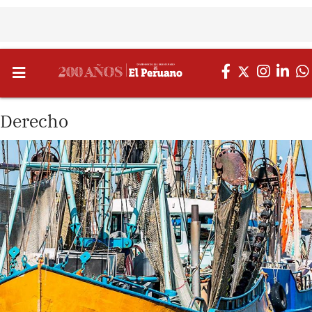
Derecho