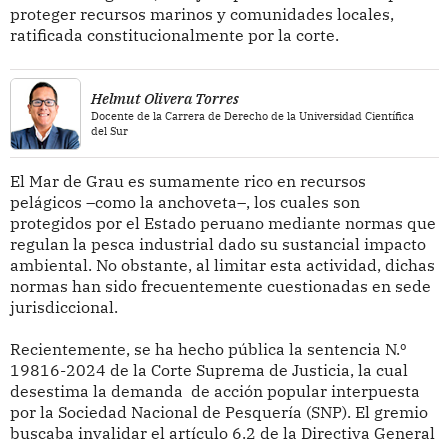
proteger recursos marinos y comunidades locales,
ratificada constitucionalmente por la corte.
Helmut Olivera Torres
Docente de la Carrera de Derecho de la Universidad Científica
del Sur
El Mar de Grau es sumamente rico en recursos
pelágicos –como la anchoveta–, los cuales son
protegidos por el Estado peruano mediante normas que
regulan la pesca industrial dado su sustancial impacto
ambiental. No obstante, al limitar esta actividad, dichas
normas han sido frecuentemente cuestionadas en sede
jurisdiccional.
Recientemente, se ha hecho pública la sentencia N.º
19816-2024 de la Corte Suprema de Justicia, la cual
desestima la demanda de acción popular interpuesta
por la Sociedad Nacional de Pesquería (SNP). El gremio
buscaba invalidar el artículo 6.2 de la Directiva General