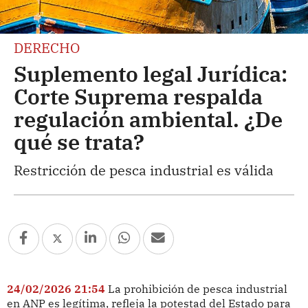
DERECHO
Suplemento legal Jurídica:
Corte Suprema respalda
regulación ambiental. ¿De
qué se trata?
Restricción de pesca industrial es válida
24/02/2026 21:54
La prohibición de pesca industrial
en ANP es legítima, refleja la potestad del Estado para