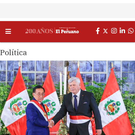
Política