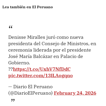
Lea también en El Peruano
Denisse Miralles juró como nueva
presidenta del Consejo de Ministros, en
ceremonia liderada por el presidente
José María Balcázar en Palacio de
Gobierno.
??
https://t.co/UxhV7NfDdC
pic.twitter.com/13ILAogqno
— Diario El Peruano
(@DiarioElPeruano)
February 24, 2026