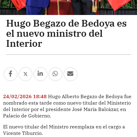
Hugo Begazo de Bedoya es
el nuevo ministro del
Interior
24/02/2026 18:48
Hugo Alberto Begazo de Bedoya fue
nombrado esta tarde como nuevo titular del Ministerio
del Interior por el presidente José María Balcázar, en
Palacio de Gobierno.
El nuevo titular del Ministro reemplaza en el cargo a
Vicente Tiburcio.