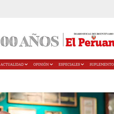
ACTUALIDAD
OPINIÓN
ESPECIALES
SUPLEMENTO