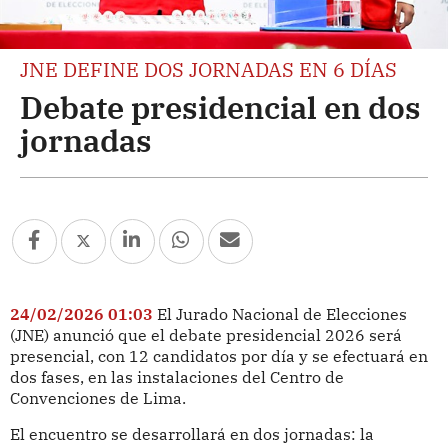
JNE DEFINE DOS JORNADAS EN 6 DÍAS
Debate presidencial en dos
jornadas
24/02/2026 01:03
El Jurado Nacional de Elecciones
(JNE) anunció que el debate presidencial 2026 será
presencial, con 12 candidatos por día y se efectuará en
dos fases, en las instalaciones del Centro de
Convenciones de Lima.
El encuentro se desarrollará en dos jornadas: la