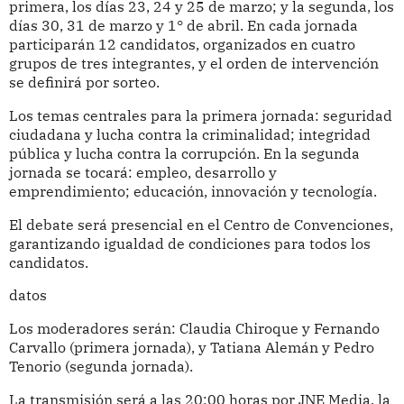
primera, los días 23, 24 y 25 de marzo; y la segunda, los
días 30, 31 de marzo y 1° de abril. En cada jornada
participarán 12 candidatos, organizados en cuatro
grupos de tres integrantes, y el orden de intervención
se definirá por sorteo.
Los temas centrales para la primera jornada: seguridad
ciudadana y lucha contra la criminalidad; integridad
pública y lucha contra la corrupción. En la segunda
jornada se tocará: empleo, desarrollo y
emprendimiento; educación, innovación y tecnología.
El debate será presencial en el Centro de Convenciones,
garantizando igualdad de condiciones para todos los
candidatos.
datos
Los moderadores serán: Claudia Chiroque y Fernando
Carvallo (primera jornada), y Tatiana Alemán y Pedro
Tenorio (segunda jornada).
La transmisión será a las 20:00 horas por JNE Media, la