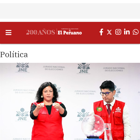
Política