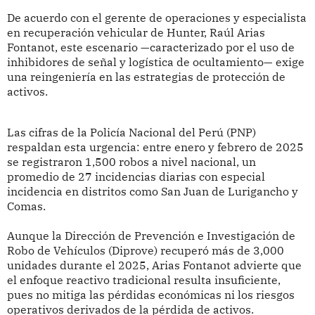
De acuerdo con el gerente de operaciones y especialista
en recuperación vehicular de Hunter, Raúl Arias
Fontanot, este escenario —caracterizado por el uso de
inhibidores de señal y logística de ocultamiento— exige
una reingeniería en las estrategias de protección de
activos.
Las cifras de la Policía Nacional del Perú (PNP)
respaldan esta urgencia: entre enero y febrero de 2025
se registraron 1,500 robos a nivel nacional, un
promedio de 27 incidencias diarias con especial
incidencia en distritos como San Juan de Lurigancho y
Comas.
Aunque la Dirección de Prevención e Investigación de
Robo de Vehículos (Diprove) recuperó más de 3,000
unidades durante el 2025, Arias Fontanot advierte que
el enfoque reactivo tradicional resulta insuficiente,
pues no mitiga las pérdidas económicas ni los riesgos
operativos derivados de la pérdida de activos.