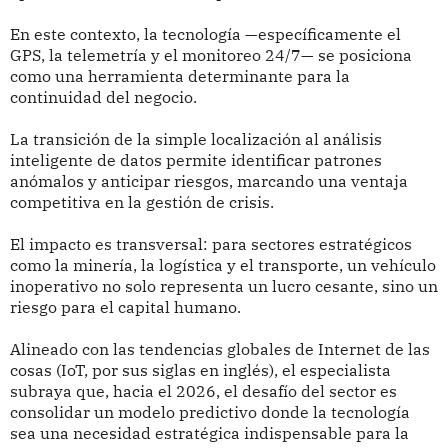
En este contexto, la tecnología —específicamente el
GPS, la telemetría y el monitoreo 24/7— se posiciona
como una herramienta determinante para la
continuidad del negocio.
La transición de la simple localización al análisis
inteligente de datos permite identificar patrones
anómalos y anticipar riesgos, marcando una ventaja
competitiva en la gestión de crisis.
El impacto es transversal: para sectores estratégicos
como la minería, la logística y el transporte, un vehículo
inoperativo no solo representa un lucro cesante, sino un
riesgo para el capital humano.
Alineado con las tendencias globales de Internet de las
cosas (IoT, por sus siglas en inglés), el especialista
subraya que, hacia el 2026, el desafío del sector es
consolidar un modelo predictivo donde la tecnología
sea una necesidad estratégica indispensable para la