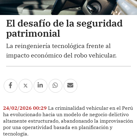
El desafío de la seguridad
patrimonial
La reingeniería tecnológica frente al
impacto económico del robo vehicular.
24/02/2026 00:29
La criminalidad vehicular en el Perú
ha evolucionado hacia un modelo de negocio delictivo
altamente estructurado, abandonando la improvisación
por una operatividad basada en planificación y
tecnología.