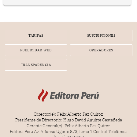
prepararse.
TARIFAS
SUSCRIPCIONES
PUBLICIDAD WEB
OPERADORES
TRANSPARENCIA
Director(e): Félix Alberto Paz Quiroz
Presidente de Directorio: Hugo David Aguirre Castañeda
Gerente General(e): Félix Alberto Paz Quiroz
Editora Perú Av. Alfonso Ugarte 873, Lima 1 Central Telefónica