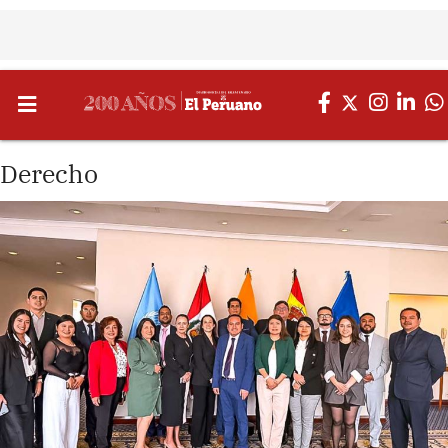
Derecho