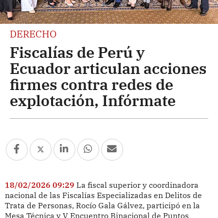
DERECHO
Fiscalías de Perú y
Ecuador articulan acciones
firmes contra redes de
explotación, Infórmate
18/02/2026 09:29
La fiscal superior y coordinadora
nacional de las Fiscalías Especializadas en Delitos de
Trata de Personas, Rocío Gala Gálvez, participó en la
Mesa Técnica y V Encuentro Binacional de Puntos