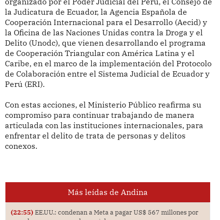
organizado por el Poder Judicial del Perú, el Consejo de
la Judicatura de Ecuador, la Agencia Española de
Cooperación Internacional para el Desarrollo (Aecid) y
la Oficina de las Naciones Unidas contra la Droga y el
Delito (Unodc), que vienen desarrollando el programa
de Cooperación Triangular con América Latina y el
Caribe, en el marco de la implementación del Protocolo
de Colaboración entre el Sistema Judicial de Ecuador y
Perú (ERI).
Con estas acciones, el Ministerio Público reafirma su
compromiso para continuar trabajando de manera
articulada con las instituciones internacionales, para
enfrentar el delito de trata de personas y delitos
conexos.
Más leídas de Andina
(22:55)
EE.UU.: condenan a Meta a pagar US$ 567 millones por