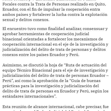
Focales contra la Trata de Personas realizado en Quito,
Ecuador, con el fin de impulsar la cooperación entra
ambos países y fortalecer la lucha contra la explotación
sexual y delitos conexos.
El encuentro tuvo como finalidad analizar, consensuar y
aprobar herramientas de cooperación judicial
binacional orientadas a fortalecer los mecanismos de
cooperación internacional en el eje de la investigación y
judicialización del delito de trata de personas y delitos
conexos entre los países Ecuador y Perú.
Asimismo, se discutió la hoja de “Ruta de actuación del
equipo Técnico Binacional para el eje de investigación y
judicialización del delito de trata de personas Ecuador –
Perú”, así como la aprobación de la “Guía de buenas
prácticas para la investigación y judicialización del
delito de trata de personas en Ecuador y Perú, según los
estándares internacionales”.
Esta reunión de alcance internacional, cabe precisar, fue