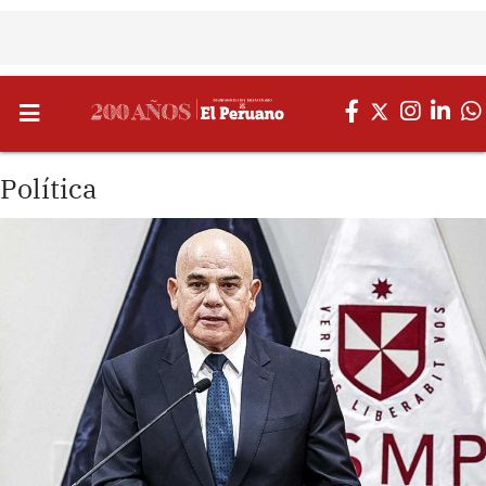
Política