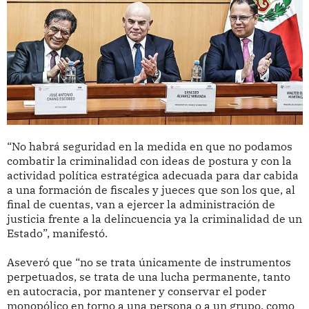
“No habrá seguridad en la medida en que no podamos
combatir la criminalidad con ideas de postura y con la
actividad política estratégica adecuada para dar cabida
a una formación de fiscales y jueces que son los que, al
final de cuentas, van a ejercer la administración de
justicia frente a la delincuencia ya la criminalidad de un
Estado”, manifestó.
Aseveró que “no se trata únicamente de instrumentos
perpetuados, se trata de una lucha permanente, tanto
en autocracia, por mantener y conservar el poder
monopólico en torno a una persona o a un grupo, como