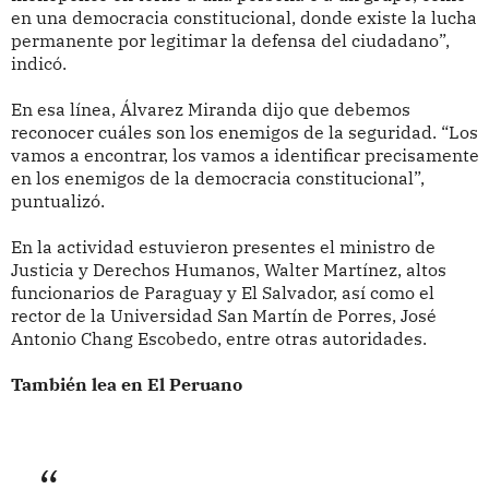
en una democracia constitucional, donde existe la lucha
permanente por legitimar la defensa del ciudadano”,
indicó.
En esa línea, Álvarez Miranda dijo que debemos
reconocer cuáles son los enemigos de la seguridad. “Los
vamos a encontrar, los vamos a identificar precisamente
en los enemigos de la democracia constitucional”,
puntualizó.
En la actividad estuvieron presentes el ministro de
Justicia y Derechos Humanos, Walter Martínez, altos
funcionarios de Paraguay y El Salvador, así como el
rector de la Universidad San Martín de Porres, José
Antonio Chang Escobedo, entre otras autoridades.
También lea en El Peruano