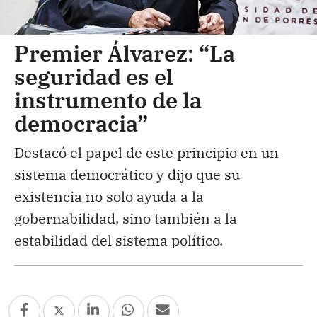
Premier Álvarez: “La
seguridad es el
instrumento de la
democracia”
Destacó el papel de este principio en un
sistema democrático y dijo que su
existencia no solo ayuda a la
gobernabilidad, sino también a la
estabilidad del sistema político.