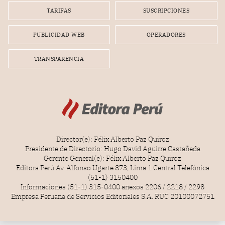
TARIFAS
SUSCRIPCIONES
PUBLICIDAD WEB
OPERADORES
TRANSPARENCIA
Director(e): Félix Alberto Paz Quiroz
Presidente de Directorio: Hugo David Aguirre Castañeda
Gerente General(e): Félix Alberto Paz Quiroz
Editora Perú Av. Alfonso Ugarte 873, Lima 1 Central Telefónica
(51-1) 3150400
Informaciones (51-1) 315-0400 anexos 2206 / 2218 / 2298
Empresa Peruana de Servicios Editoriales S.A. RUC 20100072751