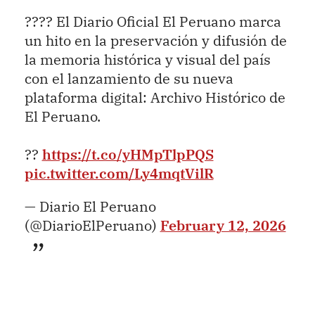
???? El Diario Oficial El Peruano marca
un hito en la preservación y difusión de
la memoria histórica y visual del país
con el lanzamiento de su nueva
plataforma digital: Archivo Histórico de
El Peruano.
??
https://t.co/yHMpTlpPQS
pic.twitter.com/Ly4mqtVilR
— Diario El Peruano
(@DiarioElPeruano)
February 12, 2026