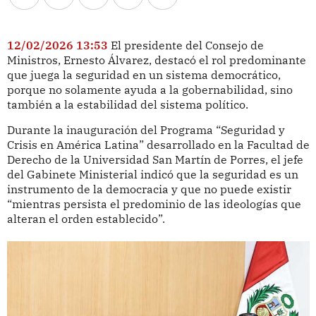
12/02/2026 13:53
El presidente del Consejo de
Ministros, Ernesto Álvarez, destacó el rol predominante
que juega la seguridad en un sistema democrático,
porque no solamente ayuda a la gobernabilidad, sino
también a la estabilidad del sistema político.
Durante la inauguración del Programa “Seguridad y
Crisis en América Latina” desarrollado en la Facultad de
Derecho de la Universidad San Martín de Porres, el jefe
del Gabinete Ministerial indicó que la seguridad es un
instrumento de la democracia y que no puede existir
“mientras persista el predominio de las ideologías que
alteran el orden establecido”.