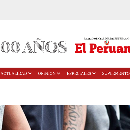
ACTUALIDAD
OPINIÓN
ESPECIALES
SUPLEMENTO