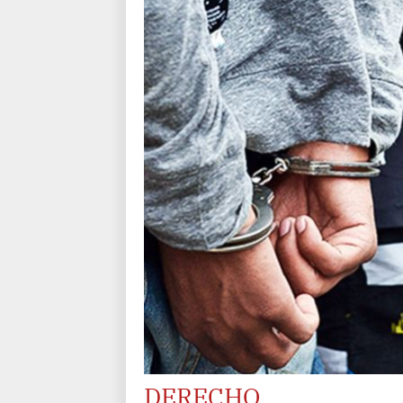
DERECHO