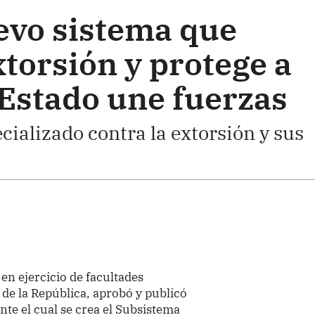
evo sistema que
torsión y protege a
 Estado une fuerzas
ializado contra la extorsión y sus
 en ejercicio de facultades
 de la República, aprobó y publicó
nte el cual se crea el Subsistema