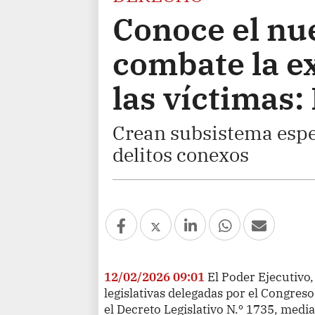
Conoce el nu
combate la ex
las víctimas:
Crean subsistema espec
delitos conexos
12/02/2026 09:01
El Poder Ejecutivo,
legislativas delegadas por el Congreso
el Decreto Legislativo N.º 1735, media