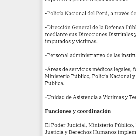
-Policía Nacional del Perú, a través 
-Dirección General de la Defensa Públi
mediante sus Direcciones Distritales
imputados y víctimas.
-Personal administrativo de las inst
-Áreas de servicios médicos legales, f
Ministerio Público, Policía Nacional y
Pública.
-Unidad de Asistencia a Víctimas y Tes
Funciones y coordinación
El Poder Judicial, Ministerio Público,
Justicia y Derechos Humanos implem