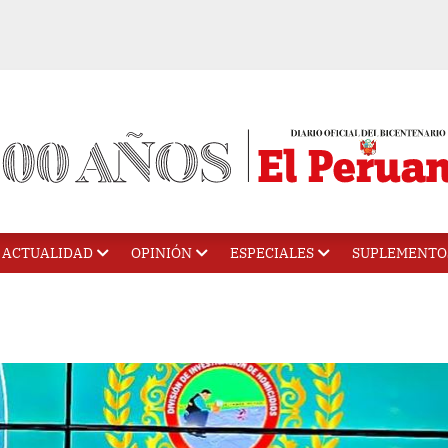
ACTUALIDAD
OPINIÓN
ESPECIALES
SUPLEMENTO