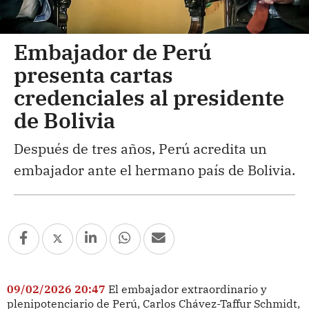
Embajador de Perú
presenta cartas
credenciales al presidente
de Bolivia
Después de tres años, Perú acredita un
embajador ante el hermano país de Bolivia.
09/02/2026 20:47
El embajador extraordinario y
plenipotenciario de Perú, Carlos Chávez-Taffur Schmidt,