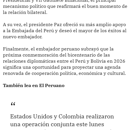
Presidencial y VII Gabinete Binacional, el principal
mecanismo político que reafirmará el buen momento de
la relación bilateral.
A su vez, el presidente Paz ofreció su más amplio apoyo
a la Embajada del Perú y deseó el mayor de los éxitos al
nuevo embajador.
Finalmente, el embajador peruano subrayó que la
próxima conmemoración del bicentenario de las
relaciones diplomáticas entre el Perú y Bolivia en 2026
significa una oportunidad para proyectar una agenda
renovada de cooperación política, económica y cultural.
También lea en El Peruano
Estados Unidos y Colombia realizaron
una operación conjunta este lunes