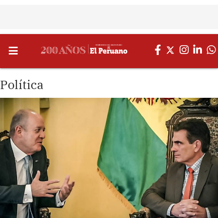
Política