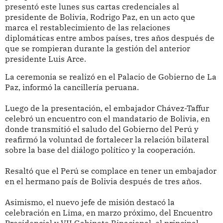
presentó este lunes sus cartas credenciales al
presidente de Bolivia, Rodrigo Paz, en un acto que
marca el restablecimiento de las relaciones
diplomáticas entre ambos países, tres años después de
que se rompieran durante la gestión del anterior
presidente Luis Arce.
La ceremonia se realizó en el Palacio de Gobierno de La
Paz, informó la cancillería peruana.
Luego de la presentación, el embajador Chávez-Taffur
celebró un encuentro con el mandatario de Bolivia, en
donde transmitió el saludo del Gobierno del Perú y
reafirmó la voluntad de fortalecer la relación bilateral
sobre la base del diálogo político y la cooperación.
Resaltó que el Perú se complace en tener un embajador
en el hermano país de Bolivia después de tres años.
Asimismo, el nuevo jefe de misión destacó la
celebración en Lima, en marzo próximo, del Encuentro