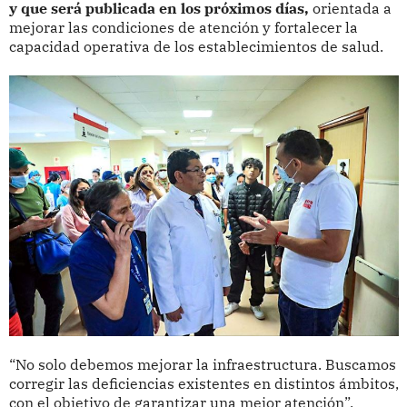
y que será publicada en los próximos días,
orientada a
mejorar las condiciones de atención y fortalecer la
capacidad operativa de los establecimientos de salud.
“No solo debemos mejorar la infraestructura. Buscamos
corregir las deficiencias existentes en distintos ámbitos,
con el objetivo de garantizar una mejor atención”,