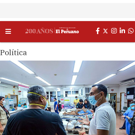
Política