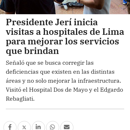
Presidente Jerí inicia
visitas a hospitales de Lima
para mejorar los servicios
que brindan
Señaló que se busca corregir las
deficiencias que existen en las distintas
áreas y no solo mejorar la infraestructura.
Visitó el Hospital Dos de Mayo y el Edgardo
Rebagliati.