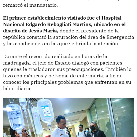
remarcó el mandatario.
El primer establecimiento visitado fue el Hospital
Nacional Edgardo Rebagliati Martins, ubicado en el
distrito de Jesús María,
donde el presidente de la
república constató la saturación del área de Emergencia
y las condiciones en las que se brinda la atención.
Durante el recorrido realizado en horas de la
madrugada, el jefe de Estado dialogó con pacientes,
quienes le trasladaron sus preocupaciones. También lo
hizo con médicos y personal de enfermería, a fin de
conocer los principales problemas que enfrentan en su
labor diaria.