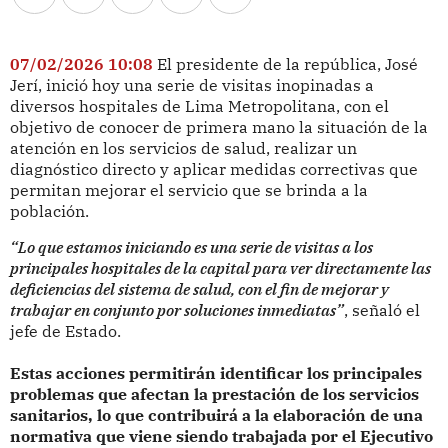
07/02/2026 10:08
El presidente de la república, José
Jerí, inició hoy una serie de visitas inopinadas a
diversos hospitales de Lima Metropolitana, con el
objetivo de conocer de primera mano la situación de la
atención en los servicios de salud, realizar un
diagnóstico directo y aplicar medidas correctivas que
permitan mejorar el servicio que se brinda a la
población.
“Lo que estamos iniciando es una serie de visitas a los
principales hospitales de la capital para ver directamente las
deficiencias del sistema de salud, con el fin de mejorar y
trabajar en conjunto por soluciones inmediatas”
, señaló el
jefe de Estado.
Estas acciones permitirán identificar los principales
problemas que afectan la prestación de los servicios
sanitarios, lo que contribuirá a la elaboración de una
normativa que viene siendo trabajada por el Ejecutivo