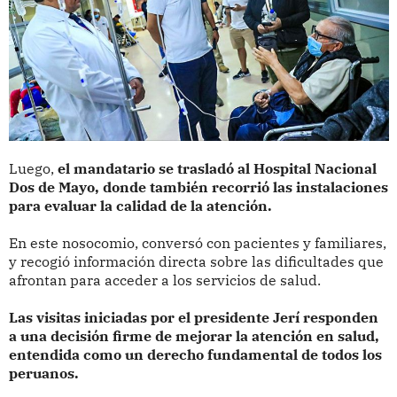
Luego,
el mandatario se trasladó al Hospital Nacional
Dos de Mayo, donde también recorrió las instalaciones
para evaluar la calidad de la atención.
En este nosocomio, conversó con pacientes y familiares,
y recogió información directa sobre las dificultades que
afrontan para acceder a los servicios de salud.
Las visitas iniciadas por el presidente Jerí responden
a una decisión firme de mejorar la atención en salud,
entendida como un derecho fundamental de todos los
peruanos.