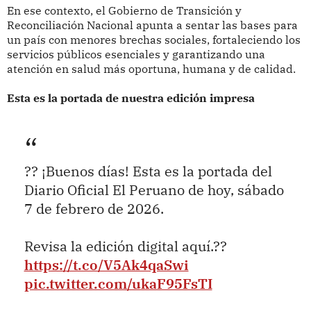
En ese contexto, el Gobierno de Transición y
Reconciliación Nacional apunta a sentar las bases para
un país con menores brechas sociales, fortaleciendo los
servicios públicos esenciales y garantizando una
atención en salud más oportuna, humana y de calidad.
Esta es la portada de nuestra edición impresa
?? ¡Buenos días! Esta es la portada del
Diario Oficial El Peruano de hoy, sábado
7 de febrero de 2026.
Revisa la edición digital aquí.??
https://t.co/V5Ak4qaSwi
pic.twitter.com/ukaF95FsTI