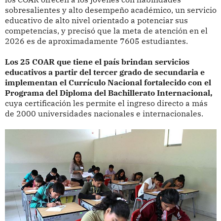
sobresalientes y alto desempeño académico, un servicio
educativo de alto nivel orientado a potenciar sus
competencias, y precisó que la meta de atención en el
2026 es de aproximadamente 7605 estudiantes.
Los 25 COAR que tiene el país brindan servicios
educativos a partir del tercer grado de secundaria e
implementan el Currículo Nacional fortalecido con el
Programa del Diploma del Bachillerato Internacional,
cuya certificación les permite el ingreso directo a más
de 2000 universidades nacionales e internacionales.