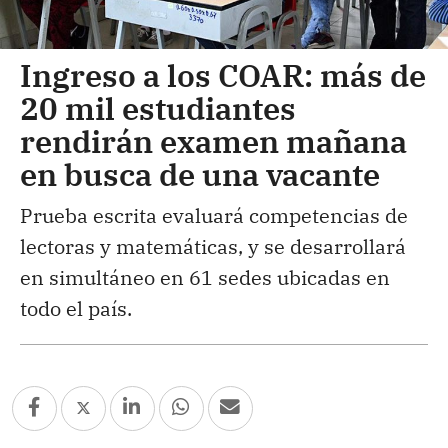
Ingreso a los COAR: más de
20 mil estudiantes
rendirán examen mañana
en busca de una vacante
Prueba escrita evaluará competencias de
lectoras y matemáticas, y se desarrollará
en simultáneo en 61 sedes ubicadas en
todo el país.