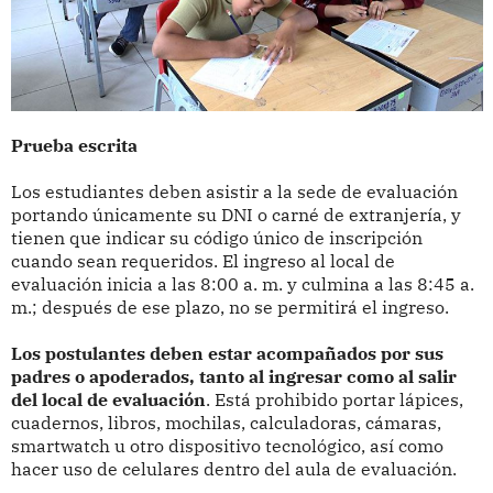
Prueba escrita
Los estudiantes deben asistir a la sede de evaluación
portando únicamente su DNI o carné de extranjería, y
tienen que indicar su código único de inscripción
cuando sean requeridos. El ingreso al local de
evaluación inicia a las 8:00 a. m. y culmina a las 8:45 a.
m.; después de ese plazo, no se permitirá el ingreso.
Los postulantes deben estar acompañados por sus
padres o apoderados, tanto al ingresar como al salir
del local de evaluación
. Está prohibido portar lápices,
cuadernos, libros, mochilas, calculadoras, cámaras,
smartwatch u otro dispositivo tecnológico, así como
hacer uso de celulares dentro del aula de evaluación.