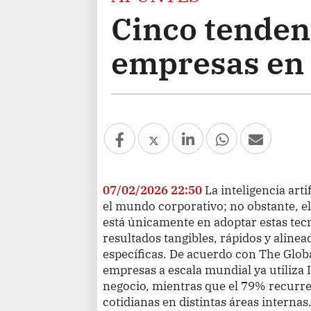
Cinco tendenc
empresas en 
07/02/2026 22:50
La inteligencia art
el mundo corporativo; no obstante, el
está únicamente en adoptar estas tec
resultados tangibles, rápidos y aline
específicas. De acuerdo con The Global
empresas a escala mundial ya utiliza 
negocio, mientras que el 79% recurre 
cotidianas en distintas áreas internas