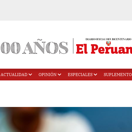
ACTUALIDAD
OPINIÓN
ESPECIALES
SUPLEMENTO