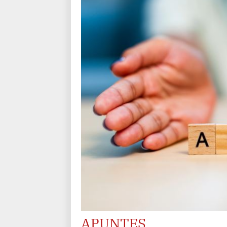
APUNTES