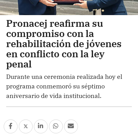
Pronacej reafirma su
compromiso con la
rehabilitación de jóvenes
en conflicto con la ley
penal
Durante una ceremonia realizada hoy el
programa conmemoró su séptimo
aniversario de vida institucional.