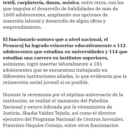
textil, carpintería, danza, música
, entre otros, con los
que impulsa el desarrollo de habilidades de más de
1600 adolescentes, ampliando sus opciones de
inserción laboral y desarrollo de algún oficio y
emprendimiento.
El funcionario sostuvo que a nivel nacional, el
Pronacej ha logrado reinsertar educativamente a 112
adolescentes que estudian en universidades y 114 que
estudian una carrera en institutos superiores,
asimismo, logró insertar laboralmente a 181
adolescentes que se encuentran trabajando en
diferentes instituciones aliadas, lo que evidencia que la
reinserción social juvenil si es posible.
Durante la ceremonia por el séptimo aniversario de la
institución, se realizó el izamiento del Pabellón
Nacional y estuvo liderada por la viceministra de
Justicia, Shadia Valdez Tejada, así como el director
ejecutivo del Programa Nacional de Centros Juveniles,
Francisco Naquira Cornejo, entre otros funcionarios.