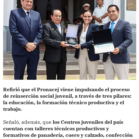
Refirió que el Pronacej viene impulsando el proceso
de reinserción social juvenil, a través de tres pilares:
la educación, la formación técnico productiva y el
trabajo.
Señaló, además, que
los Centros juveniles del país
cuentan con talleres técnicos productivos y
formativos de panadería, cuero y calzado, confección