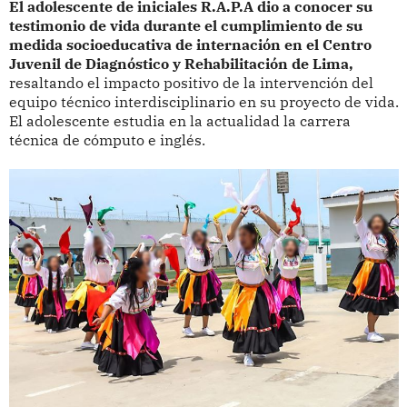
El adolescente de iniciales R.A.P.A dio a conocer su
testimonio de vida durante el cumplimiento de su
medida socioeducativa de internación en el Centro
Juvenil de Diagnóstico y Rehabilitación de Lima,
resaltando el impacto positivo de la intervención del
equipo técnico interdisciplinario en su proyecto de vida.
El adolescente estudia en la actualidad la carrera
técnica de cómputo e inglés.