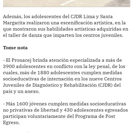
Además, los adolescentes del CJDR Lima y Santa
Margarita realizaron una escenificación artística, en la
que mostraron sus habilidades artísticas adquiridas en
el taller de danza que imparten los centros juveniles.
Tome nota
- El Pronacej brinda atención especializada a más de
3900 adolescentes en conflicto con la ley penal, de los
cuales, más de 1880 adolescentes cumplen medidas
socioeducativas de internación en los nueve Centros
Juveniles de Diagnóstico y Rehabilitación (CJDR) del
país y un anexo.
- Más 1600 jóvenes cumplen medidas socioeducativas
no privativas de libertad y 430 adolescentes egresados
participan voluntariamente del Programa de Post
Egreso.