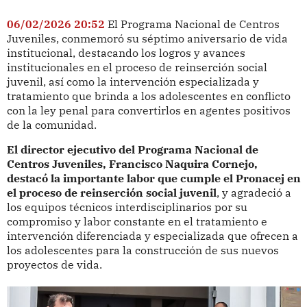
06/02/2026 20:52
El Programa Nacional de Centros
Juveniles, conmemoró su séptimo aniversario de vida
institucional, destacando los logros y avances
institucionales en el proceso de reinserción social
juvenil, así como la intervención especializada y
tratamiento que brinda a los adolescentes en conflicto
con la ley penal para convertirlos en agentes positivos
de la comunidad.
El director ejecutivo del Programa Nacional de
Centros Juveniles, Francisco Naquira Cornejo,
destacó la importante labor que cumple el Pronacej en
el proceso de reinserción social juvenil
, y agradeció a
los equipos técnicos interdisciplinarios por su
compromiso y labor constante en el tratamiento e
intervención diferenciada y especializada que ofrecen a
los adolescentes para la construcción de sus nuevos
proyectos de vida.