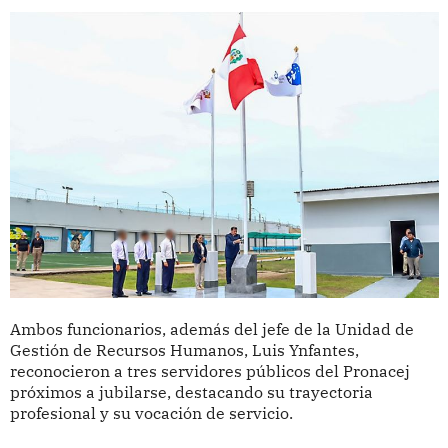
Ambos funcionarios, además del jefe de la Unidad de
Gestión de Recursos Humanos, Luis Ynfantes,
reconocieron a tres servidores públicos del Pronacej
próximos a jubilarse, destacando su trayectoria
profesional y su vocación de servicio.