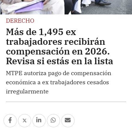
DERECHO
Más de 1,495 ex
trabajadores recibirán
compensación en 2026.
Revisa si estás en la lista
MTPE autoriza pago de compensación
económica a ex trabajadores cesados
irregularmente