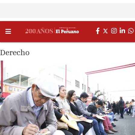
Derecho