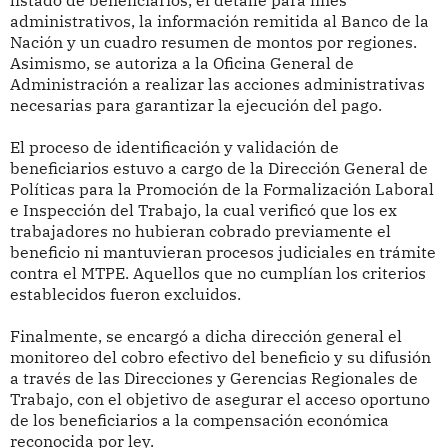
listado de beneficiarios, el detalle para fines
administrativos, la información remitida al Banco de la
Nación y un cuadro resumen de montos por regiones.
Asimismo, se autoriza a la Oficina General de
Administración a realizar las acciones administrativas
necesarias para garantizar la ejecución del pago.
El proceso de identificación y validación de
beneficiarios estuvo a cargo de la Dirección General de
Políticas para la Promoción de la Formalización Laboral
e Inspección del Trabajo, la cual verificó que los ex
trabajadores no hubieran cobrado previamente el
beneficio ni mantuvieran procesos judiciales en trámite
contra el MTPE. Aquellos que no cumplían los criterios
establecidos fueron excluidos.
Finalmente, se encargó a dicha dirección general el
monitoreo del cobro efectivo del beneficio y su difusión
a través de las Direcciones y Gerencias Regionales de
Trabajo, con el objetivo de asegurar el acceso oportuno
de los beneficiarios a la compensación económica
reconocida por ley.