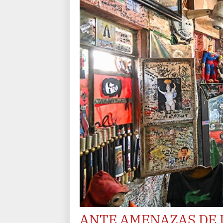
ANTE AMENAZAS DE 