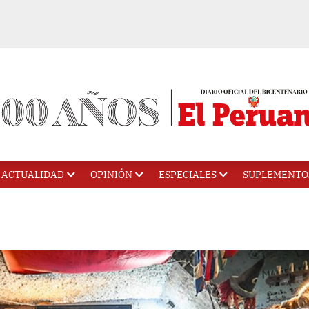
ACTUALIDAD
OPINIÓN
ESPECIALES
SUPLEMENTO