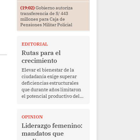
(19:02)
Gobierno autoriza
transferencia de S/ 443
millones para Caja de
Pensiones Militar Policial
EDITORIAL
Rutas para el
crecimiento
Elevar el bienestar de la
ciudadanía exige superar
deficiencias estructurales
que durante años limitaron
el potencial productivo del
país.
OPINION
Liderazgo femenino:
mandatos que