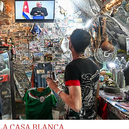
LA CASA BLANCA