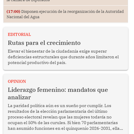
(17:00)
Disponen ejecución de la reorganización de la Autoridad
Nacional del Agua
EDITORIAL
Rutas para el crecimiento
Elevar el bienestar de la ciudadanía exige superar
deficiencias estructurales que durante años limitaron el
potencial productivo del país.
OPINION
Liderazgo femenino: mandatos que
analizar
La paridad política aún es un sueño por cumplir. Los
resultados de la elección parlamentaria del último
proceso electoral revelan que las mujeres todavía no
ocupan el 50% de las curules. Si bien 70 parlamentarias
han asumido funciones en el quinquenio 2026-2031, ellas