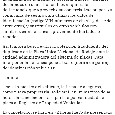
declarados en siniestro total los adquiera la
delincuencia que aprovecha su comercialización por las
compañías de seguro para utilizar los datos de
identificación (código VIN, números de chasis y de serie,
entre otros) y sustituirlos en otros vehículos con
similares características, previamente hurtados o
robados.
Así también busca evitar la obtención fraudulenta del
duplicado de la Placa Única Nacional de Rodaje ante la
entidad administradora del sistema de placas. Para
interponer la denuncia policial se requerirá un peritaje
de identificación vehicular.
Trámite
Tras el siniestro del vehículo, la firma de aseguros,
como nueva propietaria, solicitará, en un máximo de 48
horas, la cancelación de la partida por caducidad de la
placa al Registro de Propiedad Vehicular.
La cancelación se hará en 72 horas luego de presentado