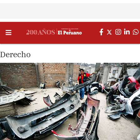
Derecho