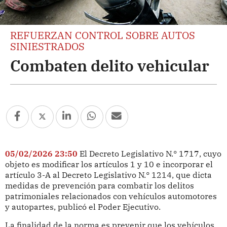
REFUERZAN CONTROL SOBRE AUTOS
SINIESTRADOS
Combaten delito vehicular
05/02/2026 23:50
El Decreto Legislativo N.° 1717, cuyo
objeto es modificar los artículos 1 y 10 e incorporar el
artículo 3-A al Decreto Legislativo N.° 1214, que dicta
medidas de prevención para combatir los delitos
patrimoniales relacionados con vehículos automotores
y autopartes, publicó el Poder Ejecutivo.
La finalidad de la norma es prevenir que los vehículos