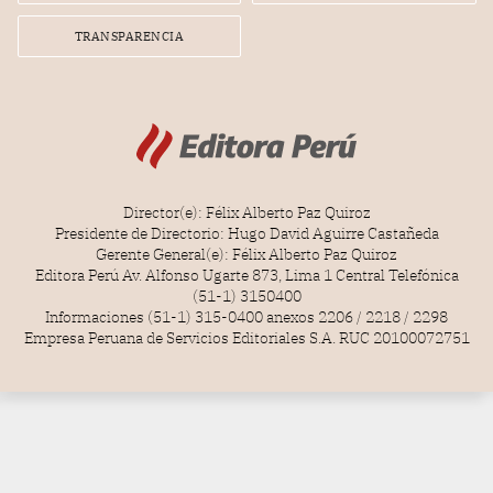
TRANSPARENCIA
Director(e): Félix Alberto Paz Quiroz
Presidente de Directorio: Hugo David Aguirre Castañeda
Gerente General(e): Félix Alberto Paz Quiroz
Editora Perú Av. Alfonso Ugarte 873, Lima 1 Central Telefónica
(51-1) 3150400
Informaciones (51-1) 315-0400 anexos 2206 / 2218 / 2298
Empresa Peruana de Servicios Editoriales S.A. RUC 20100072751