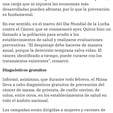
una carga que ni siquiera las economías más
desarrolladas pueden afrontar, por lo que la prevención
es fundamental.
En ese sentido, en el marco del Día Mundial de la Lucha
contra el Cáncer, que se conmemoró ayer, Quiroz hizo un
llamado a la población para acudir a los
establecimientos de salud y realizarse evaluaciones
preventivas. “El despistaje debe hacerse de manera
anual, porque la detección temprana salva vidas. El
cáncer, identificado a tiempo, puede curarse con los
tratamientos existentes”, remarcó.
Diagnósticos gratuitos
Informó, asimismo, que durante todo febrero, el Minsa
lleva a cabo diagnósticos gratuitos de prevención del
cáncer de mama, de próstata, de cuello uterino, de
colon, entre otros, en los establecimientos de salud en
todo el ámbito nacional.
Las campañas están dirigidas a mujeres y varones de