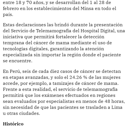
entre 18 y 70 años, y se desarrollan del 1 al 28 de
febrero en los establecimientos del Minsa en todo el
país.
Estas declaraciones las brindó durante la presentación
del Servicio de Telemamografía del Hospital Digital, una
iniciativa que permitirá fortalecer la detección
temprana del cáncer de mama mediante el uso de
tecnologías digitales, garantizando la atención
especializada sin importar la región donde el paciente
se encuentre.
En Perú, seis de cada diez casos de cáncer se detectan
en etapas avanzadas, y solo el 24.26 % de las mujeres
accede, por ejemplo, a tamizajes de cáncer de mama.
Frente a esta realidad, el servicio de telemamografía
permitirá que los exámenes efectuados en regiones
sean evaluados por especialistas en menos de 48 horas,
sin necesidad de que las pacientes se trasladen a Lima
u otras ciudades.
Histórico