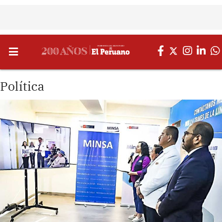
Política