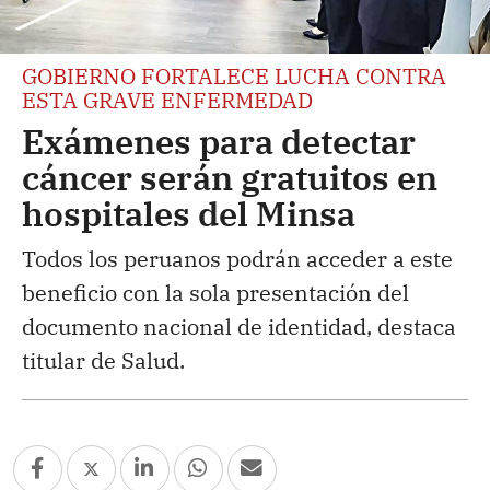
GOBIERNO FORTALECE LUCHA CONTRA
ESTA GRAVE ENFERMEDAD
Exámenes para detectar
cáncer serán gratuitos en
hospitales del Minsa
Todos los peruanos podrán acceder a este
beneficio con la sola presentación del
documento nacional de identidad, destaca
titular de Salud.