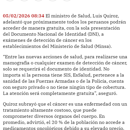
05/02/2026 08:34
El ministro de Salud, Luis Quiroz,
adelantó que próximamente todos los peruanos podrán
acceder de manera gratuita, con la sola presentación
del Documento Nacional de Identidad (DNI), a
exámenes de detección de cáncer en los
establecimientos del Ministerio de Salud (Minsa).
“Entre las nuevas acciones de salud, para realizarse una
mamografía o cualquier examen de detección de cáncer,
solo se requerirá el documento de identidad. No
importa si la persona tiene SIS, EsSalud, pertenece a la
sanidad de las Fuerzas Armadas o de la Policía, cuenta
con seguro privado o no tiene ningún tipo de cobertura.
La atención será completamente gratuita”, aseguró.
Quiroz subrayó que el cáncer es una enfermedad con un
tratamiento altamente costoso, que puede
comprometer diversos órganos del cuerpo. En
promedio, advirtió, el 20 % de la población no accede a
medicamentos oncológicos debido a su elevado precio,