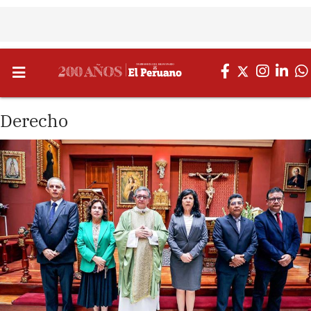
Derecho