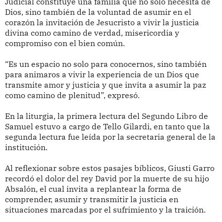
Judicial constituye una familia que no solo necesita de
Dios, sino también de la voluntad de asumir en el
corazón la invitación de Jesucristo a vivir la justicia
divina como camino de verdad, misericordia y
compromiso con el bien común.
“Es un espacio no solo para conocernos, sino también
para animaros a vivir la experiencia de un Dios que
transmite amor y justicia y que invita a asumir la paz
como camino de plenitud”, expresó.
En la liturgia, la primera lectura del Segundo Libro de
Samuel estuvo a cargo de Tello Gilardi, en tanto que la
segunda lectura fue leída por la secretaria general de la
institución.
Al reflexionar sobre estos pasajes bíblicos, Giusti Garro
recordó el dolor del rey David por la muerte de su hijo
Absalón, el cual invita a replantear la forma de
comprender, asumir y transmitir la justicia en
situaciones marcadas por el sufrimiento y la traición.