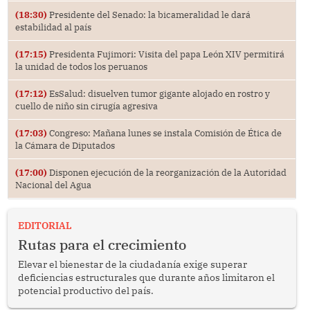
(18:30)
Presidente del Senado: la bicameralidad le dará
estabilidad al país
(17:15)
Presidenta Fujimori: Visita del papa León XIV permitirá
la unidad de todos los peruanos
(17:12)
EsSalud: disuelven tumor gigante alojado en rostro y
cuello de niño sin cirugía agresiva
(17:03)
Congreso: Mañana lunes se instala Comisión de Ética de
la Cámara de Diputados
(17:00)
Disponen ejecución de la reorganización de la Autoridad
Nacional del Agua
EDITORIAL
Rutas para el crecimiento
Elevar el bienestar de la ciudadanía exige superar
deficiencias estructurales que durante años limitaron el
potencial productivo del país.