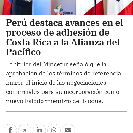
Perú destaca avances en el
proceso de adhesión de
Costa Rica a la Alianza del
Pacífico
La titular del Mincetur señaló que la
aprobación de los términos de referencia
marca el inicio de las negociaciones
comerciales para su incorporación como
nuevo Estado miembro del bloque.