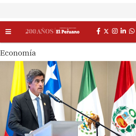
Economía