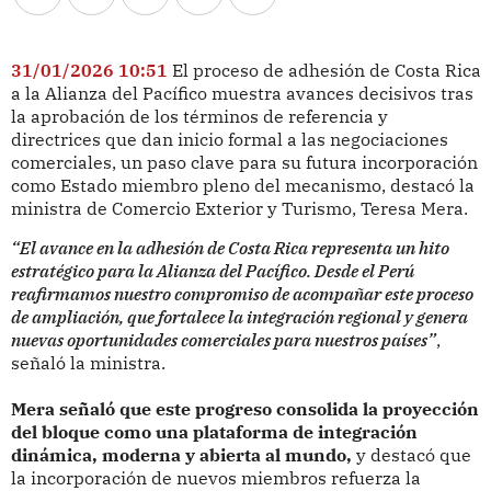
31/01/2026 10:51
El proceso de adhesión de Costa Rica
a la Alianza del Pacífico muestra avances decisivos tras
la aprobación de los términos de referencia y
directrices que dan inicio formal a las negociaciones
comerciales, un paso clave para su futura incorporación
como Estado miembro pleno del mecanismo, destacó la
ministra de Comercio Exterior y Turismo, Teresa Mera.
“El avance en la adhesión de Costa Rica representa un hito
estratégico para la Alianza del Pacífico. Desde el Perú
reafirmamos nuestro compromiso de acompañar este proceso
de ampliación, que fortalece la integración regional y genera
nuevas oportunidades comerciales para nuestros países”
,
señaló la ministra.
Mera señaló que este progreso consolida la proyección
del bloque como una plataforma de integración
dinámica, moderna y abierta al mundo,
y destacó que
la incorporación de nuevos miembros refuerza la