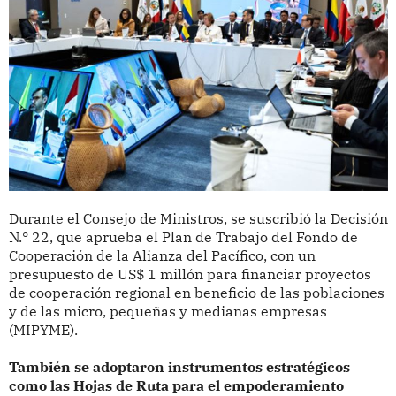
Durante el Consejo de Ministros, se suscribió la Decisión
N.° 22, que aprueba el Plan de Trabajo del Fondo de
Cooperación de la Alianza del Pacífico, con un
presupuesto de US$ 1 millón para financiar proyectos
de cooperación regional en beneficio de las poblaciones
y de las micro, pequeñas y medianas empresas
(MIPYME).
También se adoptaron instrumentos estratégicos
como las Hojas de Ruta para el empoderamiento