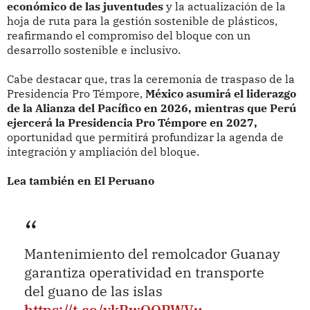
económico de las juventudes
y la actualización de la
hoja de ruta para la gestión sostenible de plásticos,
reafirmando el compromiso del bloque con un
desarrollo sostenible e inclusivo.
Cabe destacar que, tras la ceremonia de traspaso de la
Presidencia Pro Témpore,
México asumirá el liderazgo
de la Alianza del Pacífico en 2026, mientras que Perú
ejercerá la Presidencia Pro Témpore en 2027,
oportunidad que permitirá profundizar la agenda de
integración y ampliación del bloque.
Lea también en El Peruano
Mantenimiento del remolcador Guanay
garantiza operatividad en transporte
del guano de las islas
https://t.co/vkRwOOPWVu