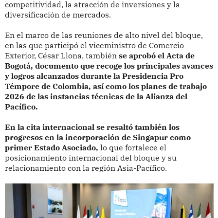
competitividad, la atracción de inversiones y la
diversificación de mercados.
En el marco de las reuniones de alto nivel del bloque,
en las que participó el viceministro de Comercio
Exterior, César Llona, también
se aprobó el Acta de
Bogotá, documento que recoge los principales avances
y logros alcanzados durante la Presidencia Pro
Témpore de Colombia, así como los planes de trabajo
2026 de las instancias técnicas de la Alianza del
Pacífico.
En la cita internacional se resaltó también los
progresos en la incorporación de Singapur como
primer Estado Asociado,
lo que fortalece el
posicionamiento internacional del bloque y su
relacionamiento con la región Asia-Pacífico.