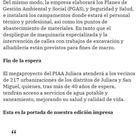
Del mismo modo, la empresa elaborará los Planes de
Gestión Ambiental y Social (PGAS), y Seguridad y Salud,
e instalará los campamentos donde estará el personal
técnico y profesional, así como los puntos de
abastecimiento de materiales. En tanto que el
despliegue de maquinaria especializada y la
intervención de calles con trabajos de excavación y
albañilería están previstos para fines de marzo.
Fin de la espera
El megaproyecto del PIAA Juliaca atenderá a los vecinos
de 217 urbanizaciones de los distritos de Juliaca y San
Miguel, quienes, tras más de 40 años de espera,
tendrán acceso a servicios de agua potable y
saneamiento, mejorando su salud y calidad de vida.
Esta es la portada de nuestra edición impresa