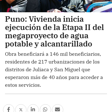
Puno: Vivienda inicia
ejecución de la Etapa II del
megaproyecto de agua
potable y alcantarillado
Obra beneficiará a 146 mil beneficiarios,
residentes de 217 urbanizaciones de los
distritos de Juliaca y San Miguel que
esperaron más de 40 años para acceder a
estos servicios.