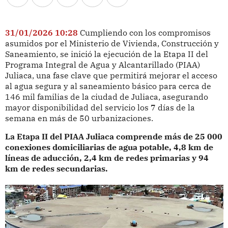
31/01/2026 10:28
Cumpliendo con los compromisos
asumidos por el Ministerio de Vivienda, Construcción y
Saneamiento, se inició la ejecución de la Etapa II del
Programa Integral de Agua y Alcantarillado (PIAA)
Juliaca, una fase clave que permitirá mejorar el acceso
al agua segura y al saneamiento básico para cerca de
146 mil familias de la ciudad de Juliaca, asegurando
mayor disponibilidad del servicio los 7 días de la
semana en más de 50 urbanizaciones.
La Etapa II del PIAA Juliaca comprende más de 25 000
conexiones domiciliarias de agua potable, 4,8 km de
líneas de aducción, 2,4 km de redes primarias y 94
km de redes secundarias.