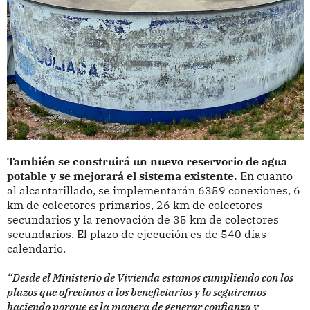
También se construirá un nuevo reservorio de agua
potable y se mejorará el sistema existente.
En cuanto
al alcantarillado, se implementarán 6359 conexiones, 6
km de colectores primarios, 26 km de colectores
secundarios y la renovación de 35 km de colectores
secundarios. El plazo de ejecución es de 540 días
calendario.
“Desde el Ministerio de Vivienda estamos cumpliendo con los
plazos que ofrecimos a los beneficiarios y lo seguiremos
haciendo porque es la manera de generar confianza y