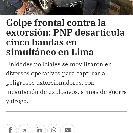
Golpe frontal contra la
extorsión: PNP desarticula
cinco bandas en
simultáneo en Lima
Unidades policiales se movilizaron en
diversos operativos para capturar a
peligrosos extorsionadores, con
incautación de explosivos, armas de guerra
y droga.