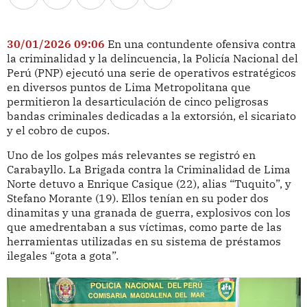
30/01/2026 09:06
En una contundente ofensiva contra
la criminalidad y la delincuencia, la Policía Nacional del
Perú (PNP) ejecutó una serie de operativos estratégicos
en diversos puntos de Lima Metropolitana que
permitieron la desarticulación de cinco peligrosas
bandas criminales dedicadas a la extorsión, el sicariato
y el cobro de cupos.
Uno de los golpes más relevantes se registró en
Carabayllo. La Brigada contra la Criminalidad de Lima
Norte detuvo a Enrique Casique (22), alias “Tuquito”, y
Stefano Morante (19). Ellos tenían en su poder dos
dinamitas y una granada de guerra, explosivos con los
que amedrentaban a sus víctimas, como parte de las
herramientas utilizadas en su sistema de préstamos
ilegales “gota a gota”.