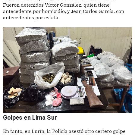
Fueron detenidos Víctor González, quien tiene
antecedente por homicidio, y Jean Carlos García, con
antecedentes por estafa.
Golpes en Lima Sur
En tanto, en Lurín, la Policía asestó otro certero golpe