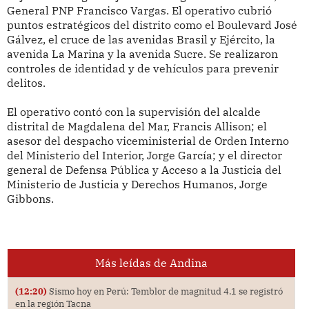
General PNP Francisco Vargas. El operativo cubrió
puntos estratégicos del distrito como el Boulevard José
Gálvez, el cruce de las avenidas Brasil y Ejército, la
avenida La Marina y la avenida Sucre. Se realizaron
controles de identidad y de vehículos para prevenir
delitos.
El operativo contó con la supervisión del alcalde
distrital de Magdalena del Mar, Francis Allison; el
asesor del despacho viceministerial de Orden Interno
del Ministerio del Interior, Jorge García; y el director
general de Defensa Pública y Acceso a la Justicia del
Ministerio de Justicia y Derechos Humanos, Jorge
Gibbons.
Más leídas de Andina
(12:20)
Sismo hoy en Perú: Temblor de magnitud 4.1 se registró
en la región Tacna