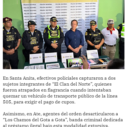
En Santa Anita, efectivos policiales capturaron a dos
sujetos integrantes de “El Clan del Norte”, quienes
fueron atrapados en flagrancia cuando intentaban
quemar un vehículo de transporte público de la línea
505, para exigir el pago de cupos.
Asimismo, en Ate, agentes del orden desarticularon a
“Los Chamos del Gota a Gota”, banda criminal dedicada
al préstamo ilegal bajo esta modalidad extorsiva.