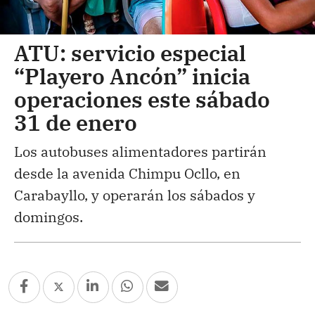
ATU: servicio especial
“Playero Ancón” inicia
operaciones este sábado
31 de enero
Los autobuses alimentadores partirán
desde la avenida Chimpu Ocllo, en
Carabayllo, y operarán los sábados y
domingos.