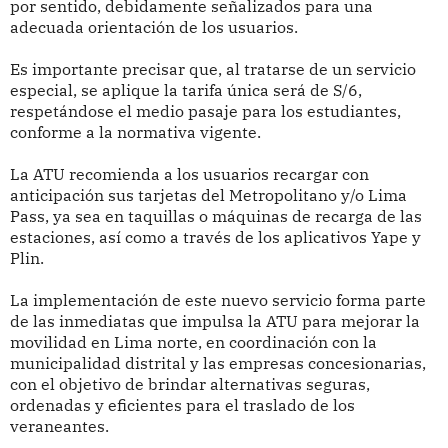
por sentido, debidamente señalizados para una
adecuada orientación de los usuarios.
Es importante precisar que, al tratarse de un servicio
especial, se aplique la tarifa única será de S/6,
respetándose el medio pasaje para los estudiantes,
conforme a la normativa vigente.
La ATU recomienda a los usuarios recargar con
anticipación sus tarjetas del Metropolitano y/o Lima
Pass, ya sea en taquillas o máquinas de recarga de las
estaciones, así como a través de los aplicativos Yape y
Plin.
La implementación de este nuevo servicio forma parte
de las inmediatas que impulsa la ATU para mejorar la
movilidad en Lima norte, en coordinación con la
municipalidad distrital y las empresas concesionarias,
con el objetivo de brindar alternativas seguras,
ordenadas y eficientes para el traslado de los
veraneantes.