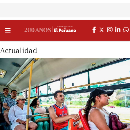
Actualidad