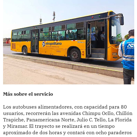
Más sobre el servicio
Los autobuses alimentadores, con capacidad para 80
usuarios, recorrerán las avenidas Chimpu Ocllo, Chillón
Trapiche, Panamericana Norte, Julio C. Tello, La Florida
y Miramar. El trayecto se realizará en un tiempo
aproximado de dos horas y contará con ocho paraderos