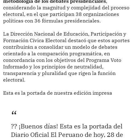
metodología de los debates presidenciales
,
considerando la magnitud y complejidad del proceso
electoral, en el que participan 38 organizaciones
políticas con 36 fórmulas presidenciales.
La Dirección Nacional de Educación, Participación y
Formación Cívica Electoral destacó que estos aportes
contribuirán a consolidar un modelo de debates
orientado a la comparación programática, en
concordancia con los objetivos del Programa Voto
Informado y los principios de neutralidad,
transparencia y pluralidad que rigen la función
electoral.
Esta es la portada de nuestra edición impresa
?? ¡Buenos días! Esta es la portada del
Diario Oficial El Peruano de hoy, 28 de