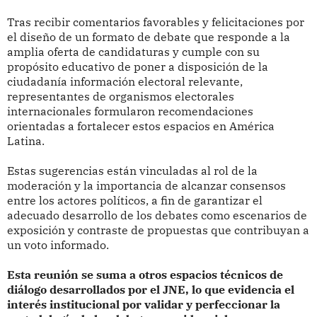
Tras recibir comentarios favorables y felicitaciones por
el diseño de un formato de debate que responde a la
amplia oferta de candidaturas y cumple con su
propósito educativo de poner a disposición de la
ciudadanía información electoral relevante,
representantes de organismos electorales
internacionales formularon recomendaciones
orientadas a fortalecer estos espacios en América
Latina.
Estas sugerencias están vinculadas al rol de la
moderación y la importancia de alcanzar consensos
entre los actores políticos, a fin de garantizar el
adecuado desarrollo de los debates como escenarios de
exposición y contraste de propuestas que contribuyan a
un voto informado.
Esta reunión se suma a otros espacios técnicos de
diálogo desarrollados por el JNE, lo que evidencia el
interés institucional por validar y perfeccionar la