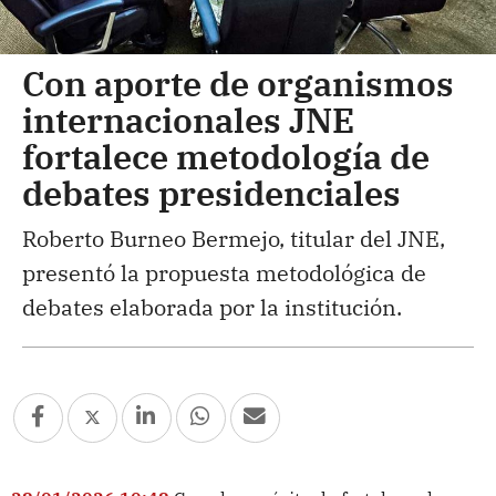
Con aporte de organismos
internacionales JNE
fortalece metodología de
debates presidenciales
Roberto Burneo Bermejo, titular del JNE,
presentó la propuesta metodológica de
debates elaborada por la institución.