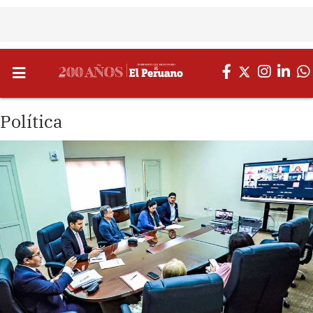
Política