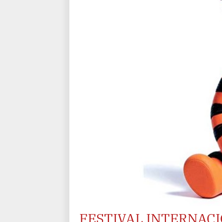
FESTIVAL INTERNACI