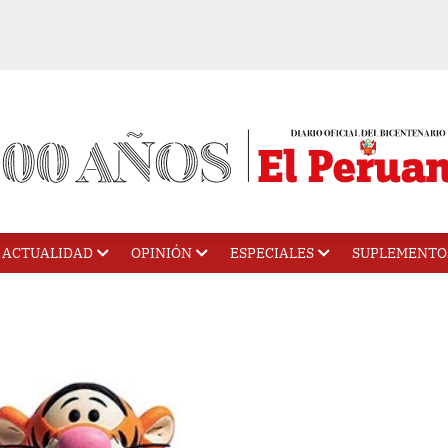
ACTUALIDAD
OPINIÓN
ESPECIALES
SUPLEMENTO