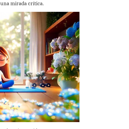
 una mirada crítica.