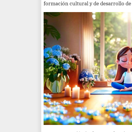
formación cultural y de desarrollo de