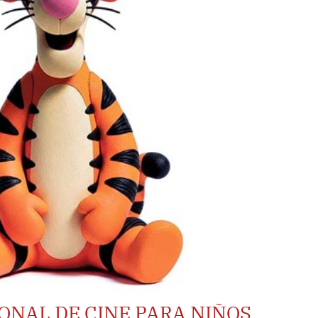
ONAL DE CINE PARA NIÑOS