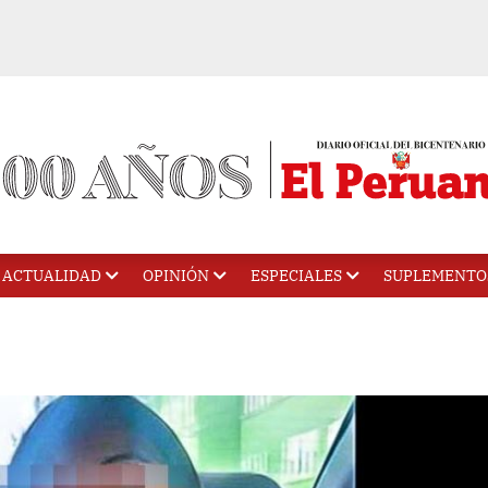
ACTUALIDAD
OPINIÓN
ESPECIALES
SUPLEMENTO