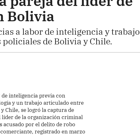
 pareja del líder de
 Bolivia
ias a labor de inteligencia y trabajo
policiales de Bolivia y Chile.
 de inteligencia previa con
logía y un trabajo articulado entre
 y Chile, se logró la captura de
l líder de la organización criminal
 acusado por el delito de robo
 comerciante, registrado en marzo