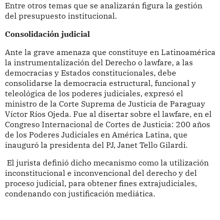
Entre otros temas que se analizarán figura la gestión
del presupuesto institucional.
Consolidación judicial
Ante la grave amenaza que constituye en Latinoamérica
la instrumentalización del Derecho o lawfare, a las
democracias y Estados constitucionales, debe
consolidarse la democracia estructural, funcional y
teleológica de los poderes judiciales, expresó el
ministro de la Corte Suprema de Justicia de Paraguay
Víctor Ríos Ojeda. Fue al disertar sobre el lawfare, en el
Congreso Internacional de Cortes de Justicia: 200 años
de los Poderes Judiciales en América Latina, que
inauguró la presidenta del PJ, Janet Tello Gilardi.
El jurista definió dicho mecanismo como la utilización
inconstitucional e inconvencional del derecho y del
proceso judicial, para obtener fines extrajudiciales,
condenando con justificación mediática.