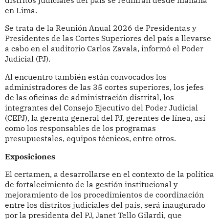
en Lima.
Se trata de la Reunión Anual 2026 de Presidentas y
Presidentes de las Cortes Superiores del país a llevarse
a cabo en el auditorio Carlos Zavala, informó el Poder
Judicial (PJ).
Al encuentro también están convocados los
administradores de las 35 cortes superiores, los jefes
de las oficinas de administración distrital, los
integrantes del Consejo Ejecutivo del Poder Judicial
(CEPJ), la gerenta general del PJ, gerentes de línea, así
como los responsables de los programas
presupuestales, equipos técnicos, entre otros.
Exposiciones
El certamen, a desarrollarse en el contexto de la política
de fortalecimiento de la gestión institucional y
mejoramiento de los procedimientos de coordinación
entre los distritos judiciales del país, será inaugurado
por la presidenta del PJ, Janet Tello Gilardi, que