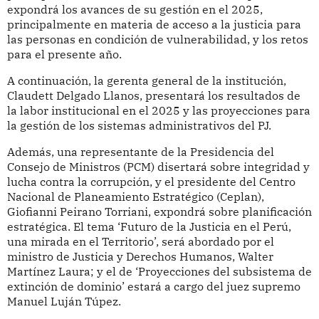
expondrá los avances de su gestión en el 2025,
principalmente en materia de acceso a la justicia para
las personas en condición de vulnerabilidad, y los retos
para el presente año.
A continuación, la gerenta general de la institución,
Claudett Delgado Llanos, presentará los resultados de
la labor institucional en el 2025 y las proyecciones para
la gestión de los sistemas administrativos del PJ.
Además, una representante de la Presidencia del
Consejo de Ministros (PCM) disertará sobre integridad y
lucha contra la corrupción, y el presidente del Centro
Nacional de Planeamiento Estratégico (Ceplan),
Giofianni Peirano Torriani, expondrá sobre planificación
estratégica. El tema ‘Futuro de la Justicia en el Perú,
una mirada en el Territorio’, será abordado por el
ministro de Justicia y Derechos Humanos, Walter
Martínez Laura; y el de ‘Proyecciones del subsistema de
extinción de dominio’ estará a cargo del juez supremo
Manuel Luján Túpez.