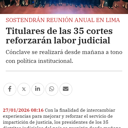
SOSTENDRÁN REUNIÓN ANUAL EN LIMA
Titulares de las 35 cortes
reforzarán labor judicial
Cónclave se realizará desde mañana a tono
con política institucional.
27/01/2026 08:16
Con la finalidad de intercambiar
experiencias para mejorar y reforzar el servicio de
impartición de justicia, los presidentes de los 35
distritos judiciales del país se reunirán desde mañana