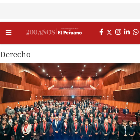
Derecho