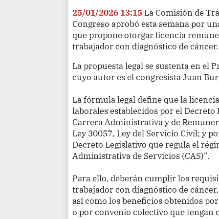
25/01/2026 13:15
La Comisión de Tra
Congreso aprobó esta semana por una
que propone otorgar licencia remune
trabajador con diagnóstico de cáncer.
La propuesta legal se sustenta en el
cuyo autor es el congresista Juan Bu
La fórmula legal define que la licenc
laborales establecidos por el Decreto 
Carrera Administrativa y de Remunera
Ley 30057, Ley del Servicio Civil; y po
Decreto Legislativo que regula el rég
Administrativa de Servicios (CAS)”.
Para ello, deberán cumplir los requisi
trabajador con diagnóstico de cáncer,
así como los beneficios obtenidos por
o por convenio colectivo que tengan 