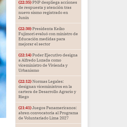
(22:35)
PNP despliega acciones
de respuesta y atención tras
nuevo sismo registrado en
Junín
(22:30)
Presidenta Keiko
Fujimori evaluó con ministro de
Educación medidas para
mejorar el sector
(22:14)
Poder Ejecutivo designa
a Alfredo Lozada como
viceministro de Vivienda y
Urbanismo
(22:12)
Normas Legales:
designan viceministros en la
cartera de Desarrollo Agrario y
Riego
(21:41)
Juegos Panamericanos:
abren convocatoria al Programa
de Voluntariado Lima 2027