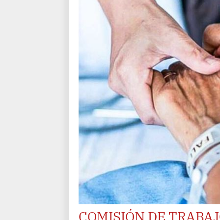
COMISIÓN DE TRABA