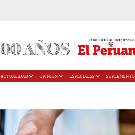
ACTUALIDAD
OPINIÓN
ESPECIALES
SUPLEMENTO