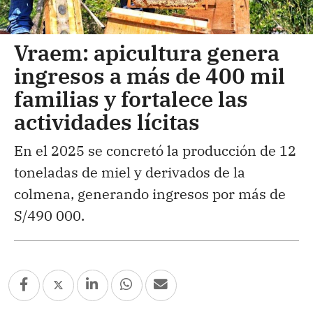
Vraem: apicultura genera
ingresos a más de 400 mil
familias y fortalece las
actividades lícitas
En el 2025 se concretó la producción de 12
toneladas de miel y derivados de la
colmena, generando ingresos por más de
S/490 000.