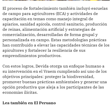
El proceso de fortalecimiento también incluyó escuelas
de campo para agricultores (ECA) y actividades de
capacitación en temas como manejo integral de
apiarios, sanidad apícola, control sanitario, producción
de reinas, alimentación artificial y estrategias de
comercialización, desarrolladas de forma grupal y
personalizada en campo. Estas metodologías prácticas
han contribuido a elevar las capacidades técnicas de los
apicultores y fortalecer la resiliencia de sus
emprendimientos productivos.
Con estos logros, Devida otorga un enfoque humano a
su intervención en el Vraem cumpliendo así uno de los
objetivos principales: proteger la biodiversidad,
promover buenas prácticas ambientales y generar una
opción productiva que aleja a los participantes de las
economías ilícitas.
Lea también en El Peruano