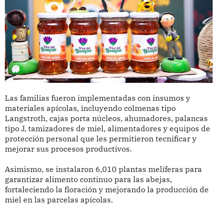
Las familias fueron implementadas con insumos y
materiales apícolas, incluyendo colmenas tipo
Langstroth, cajas porta núcleos, ahumadores, palancas
tipo J, tamizadores de miel, alimentadores y equipos de
protección personal que les permitieron tecnificar y
mejorar sus procesos productivos.
Asimismo, se instalaron 6,010 plantas melíferas para
garantizar alimento continuo para las abejas,
fortaleciendo la floración y mejorando la producción de
miel en las parcelas apícolas.