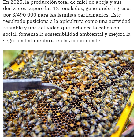
En 2025, la producción total de miel de abeja y sus
derivados superó las 12 toneladas, generando ingresos
por S/490 000 para las familias participantes. Este
resultado posiciona a la apicultura como una actividad
rentable y una actividad que fortalece la cohesión
social, fomenta la sostenibilidad ambiental y mejora la
seguridad alimentaria en las comunidades.