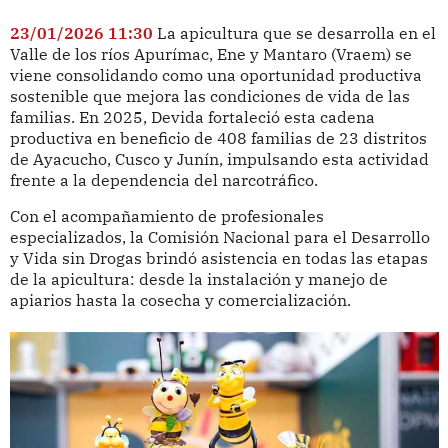
23/01/2026 11:30
La apicultura que se desarrolla en el
Valle de los ríos Apurímac, Ene y Mantaro (Vraem) se
viene consolidando como una oportunidad productiva
sostenible que mejora las condiciones de vida de las
familias. En 2025, Devida fortaleció esta cadena
productiva en beneficio de 408 familias de 23 distritos
de Ayacucho, Cusco y Junín, impulsando esta actividad
frente a la dependencia del narcotráfico.
Con el acompañamiento de profesionales
especializados, la Comisión Nacional para el Desarrollo
y Vida sin Drogas brindó asistencia en todas las etapas
de la apicultura: desde la instalación y manejo de
apiarios hasta la cosecha y comercialización.