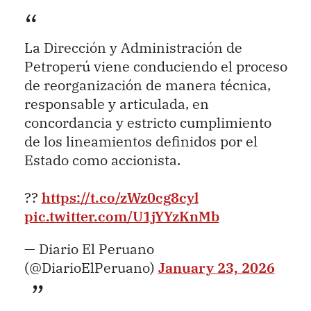
La Dirección y Administración de
Petroperú viene conduciendo el proceso
de reorganización de manera técnica,
responsable y articulada, en
concordancia y estricto cumplimiento
de los lineamientos definidos por el
Estado como accionista.
??
https://t.co/zWz0cg8cyl
pic.twitter.com/U1jYYzKnMb
— Diario El Peruano
(@DiarioElPeruano)
January 23, 2026