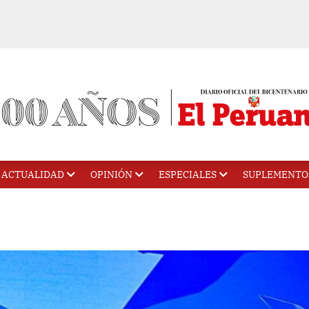
ACTUALIDAD
OPINIÓN
ESPECIALES
SUPLEMENTO