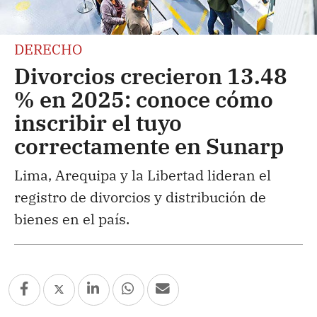
DERECHO
Divorcios crecieron 13.48
% en 2025: conoce cómo
inscribir el tuyo
correctamente en Sunarp
Lima, Arequipa y la Libertad lideran el
registro de divorcios y distribución de
bienes en el país.