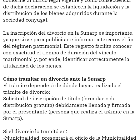
conforme al marco legal vigente y como consecuencia
de dicha declaración se establecen la liquidación y la
distribución de los bienes adquiridos durante la
sociedad conyugal.
La inscripción del divorcio en la Sunarp es importante,
ya que sirve para publicitar e informar a terceros el fin
del régimen patrimonial. Este registro facilita conocer
con exactitud el tiempo de duración del vínculo
matrimonial y, por ende, identificar correctamente la
titularidad de los bienes.
Cómo tramitar un divorcio ante la Sunarp
El trámite dependerá de dónde hayas realizado el
trámite de divorcio:
Solicitud de inscripción de título (formulario de
distribución gratuita) debidamente llenada y firmada
por el presentante (persona que realiza el trámite en la
Sunarp).
Si el divorcio lo tramitó en:
-Municipalidad, presentará el oficio de la Municipalidad