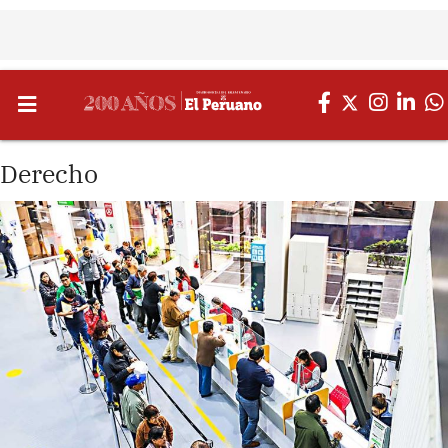
Derecho