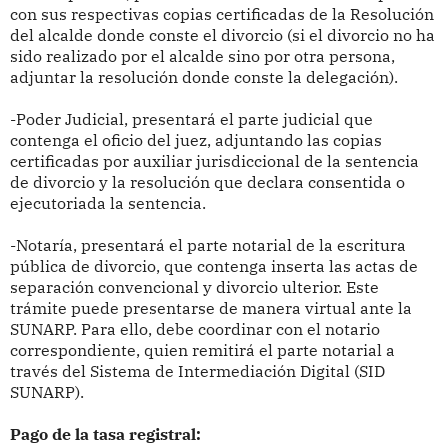
con sus respectivas copias certificadas de la Resolución
del alcalde donde conste el divorcio (si el divorcio no ha
sido realizado por el alcalde sino por otra persona,
adjuntar la resolución donde conste la delegación).
-Poder Judicial, presentará el parte judicial que
contenga el oficio del juez, adjuntando las copias
certificadas por auxiliar jurisdiccional de la sentencia
de divorcio y la resolución que declara consentida o
ejecutoriada la sentencia.
-Notaría, presentará el parte notarial de la escritura
pública de divorcio, que contenga inserta las actas de
separación convencional y divorcio ulterior. Este
trámite puede presentarse de manera virtual ante la
SUNARP. Para ello, debe coordinar con el notario
correspondiente, quien remitirá el parte notarial a
través del Sistema de Intermediación Digital (SID
SUNARP).
Pago de la tasa registral: