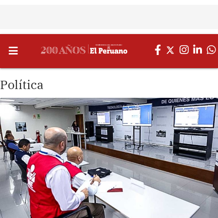
Política