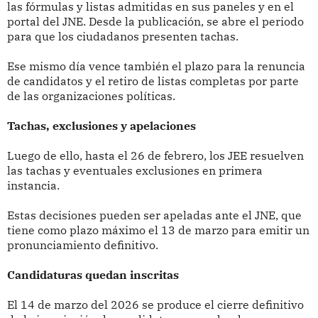
las fórmulas y listas admitidas en sus paneles y en el
portal del JNE. Desde la publicación, se abre el periodo
para que los ciudadanos presenten tachas.
Ese mismo día vence también el plazo para la renuncia
de candidatos y el retiro de listas completas por parte
de las organizaciones políticas.
Tachas, exclusiones y apelaciones
Luego de ello, hasta el 26 de febrero, los JEE resuelven
las tachas y eventuales exclusiones en primera
instancia.
Estas decisiones pueden ser apeladas ante el JNE, que
tiene como plazo máximo el 13 de marzo para emitir un
pronunciamiento definitivo.
Candidaturas quedan inscritas
El 14 de marzo del 2026 se produce el cierre definitivo