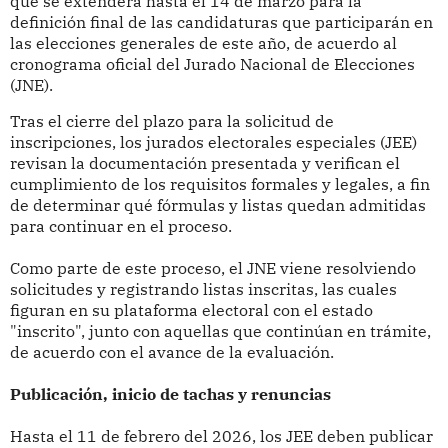
que se extenderá hasta el 14 de marzo para la
definición final de las candidaturas que participarán en
las elecciones generales de este año, de acuerdo al
cronograma oficial del Jurado Nacional de Elecciones
(JNE).
Tras el cierre del plazo para la solicitud de
inscripciones, los jurados electorales especiales (JEE)
revisan la documentación presentada y verifican el
cumplimiento de los requisitos formales y legales, a fin
de determinar qué fórmulas y listas quedan admitidas
para continuar en el proceso.
Como parte de este proceso, el JNE viene resolviendo
solicitudes y registrando listas inscritas, las cuales
figuran en su plataforma electoral con el estado
"inscrito", junto con aquellas que continúan en trámite,
de acuerdo con el avance de la evaluación.
Publicación, inicio de tachas y renuncias
Hasta el 11 de febrero del 2026, los JEE deben publicar