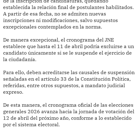
de la inscripción de candidaturas, quedando
establecida la relación final de postulantes habilitados.
A partir de esa fecha, no se admiten nuevas
inscripciones ni modificaciones, salvo supuestos
excepcionales contemplados en la norma.
De manera excepcional, el cronograma del JNE
establece que hasta el 11 de abril podría excluirse a un
candidato únicamente si se le suspende el ejercicio de
la ciudadanía.
Para ello, deben acreditarse las causales de suspensión
señaladas en el artículo 33 de la Constitución Política,
referidas, entre otros supuestos, a mandato judicial
expreso.
De esta manera, el cronograma oficial de las elecciones
generales 2026 avanza hacia la jornada de votación del
12 de abril del próximo año, conforme a lo establecido
por el sistema electoral.