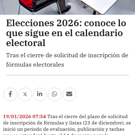
Elecciones 2026: conoce lo
que sigue en el calendario
electoral
Tras el cierre de solicitud de inscripción de
fórmulas electorales
19/01/2026 07:54
Tras el cierre del plazo de solicitud
de inscripción de fórmulas y listas (23 de diciembre), se
inició un periodo de evaluación, publicación y tachas