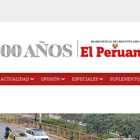
ACTUALIDAD
OPINIÓN
ESPECIALES
SUPLEMENTO