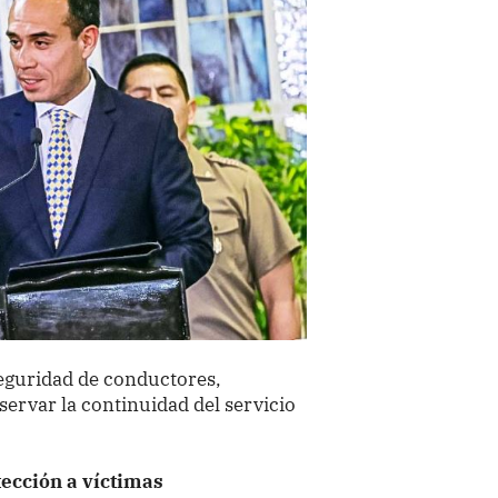
seguridad de conductores,
servar la continuidad del servicio
tección a víctimas