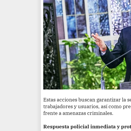
Estas acciones buscan garantizar la 
trabajadores y usuarios, así como pre
frente a amenazas criminales.
Respuesta policial inmediata y pro