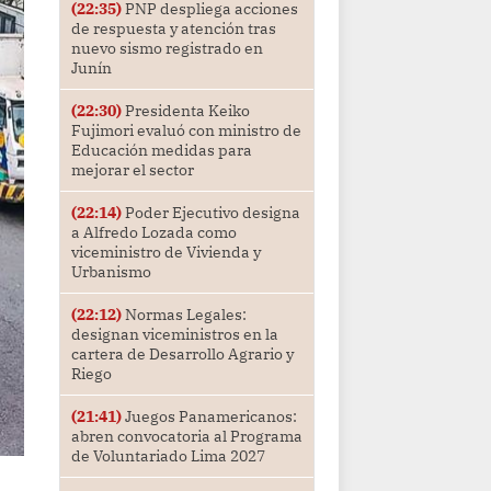
(22:35)
PNP despliega acciones
de respuesta y atención tras
nuevo sismo registrado en
Junín
(22:30)
Presidenta Keiko
Fujimori evaluó con ministro de
Educación medidas para
mejorar el sector
(22:14)
Poder Ejecutivo designa
a Alfredo Lozada como
viceministro de Vivienda y
Urbanismo
(22:12)
Normas Legales:
designan viceministros en la
cartera de Desarrollo Agrario y
Riego
(21:41)
Juegos Panamericanos:
abren convocatoria al Programa
de Voluntariado Lima 2027