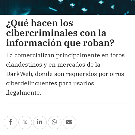
¿Qué hacen los
cibercriminales con la
información que roban?
La comercializan principalmente en foros
clandestinos y en mercados de la
DarkWeb, donde son requeridos por otros
ciberdelincuentes para usarlos
ilegalmente.