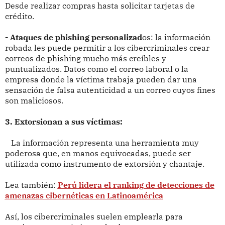
Desde realizar compras hasta solicitar tarjetas de
crédito.
- Ataques de phishing personalizad
os: la información
robada les puede permitir a los cibercriminales crear
correos de phishing mucho más creíbles y
puntualizados. Datos como el correo laboral o la
empresa donde la víctima trabaja pueden dar una
sensación de falsa autenticidad a un correo cuyos fines
son maliciosos.
3. Extorsionan a sus víctimas:
La información representa una herramienta muy
poderosa que, en manos equivocadas, puede ser
utilizada como instrumento de extorsión y chantaje.
Lea también:
Perú lidera el ranking de detecciones de
amenazas cibernéticas en Latinoamérica
Así, los cibercriminales suelen emplearla para