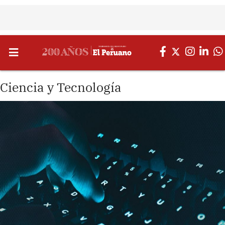
Ciencia y Tecnología