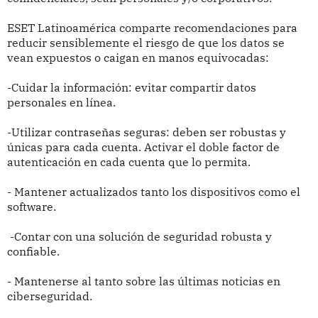
ESET Latinoamérica comparte recomendaciones para
reducir sensiblemente el riesgo de que los datos se
vean expuestos o caigan en manos equivocadas:
-Cuidar la información: evitar compartir datos
personales en línea.
-Utilizar contraseñas seguras: deben ser robustas y
únicas para cada cuenta. Activar el doble factor de
autenticación en cada cuenta que lo permita.
- Mantener actualizados tanto los dispositivos como el
software.
-Contar con una solución de seguridad robusta y
confiable.
- Mantenerse al tanto sobre las últimas noticias en
ciberseguridad.