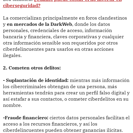
ciberseguridad?
La comercializan principalmente en foros clandestinos
y
en mercados de la DarkWeb
, donde los datos
personales, credenciales de acceso, información
bancaria y financiera, claves corporativas y cualquier
otra información sensible son requeridos por otros
ciberdelincuentes para usarlos en otras acciones
ilegales.
2. Cometen otros delitos:
- Suplantación de identidad:
mientras más información
los cibercriminales obtengan de una persona, más
herramientas tendrán para crear un perfil falso digital y
así estafar a sus contactos, o cometer ciberdelitos en su
nombre.
-Fraude financiero:
ciertos datos personales facilitan el
acceso a los recursos financieros, y así los
ciberdelincuentes pueden obtener ganancias ilícitas.