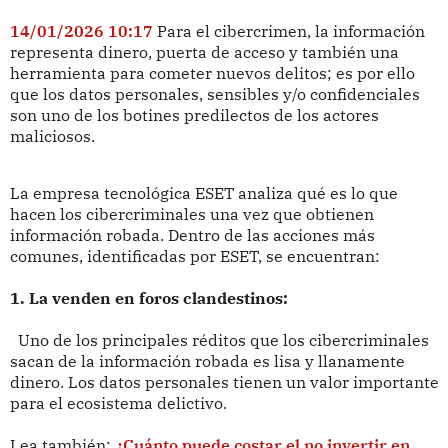
14/01/2026 10:17
Para el cibercrimen, la información
representa dinero, puerta de acceso y también una
herramienta para cometer nuevos delitos; es por ello
que los datos personales, sensibles y/o confidenciales
son uno de los botines predilectos de los actores
maliciosos.
La empresa tecnológica ESET analiza qué es lo que
hacen los cibercriminales una vez que obtienen
información robada. Dentro de las acciones más
comunes, identificadas por ESET, se encuentran:
1. La venden en foros clandestinos:
Uno de los principales réditos que los cibercriminales
sacan de la información robada es lisa y llanamente
dinero. Los datos personales tienen un valor importante
para el ecosistema delictivo.
Lea también:
¿Cuánto puede costar el no invertir en