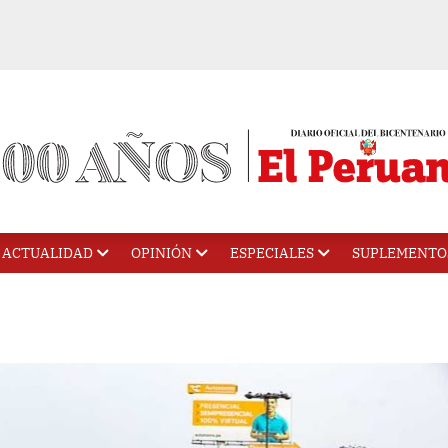
ACTUALIDAD
OPINIÓN
ESPECIALES
SUPLEMENTO