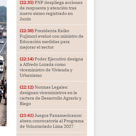
(22:35)
PNP despliega acciones
de respuesta y atención tras
nuevo sismo registrado en
Junín
(22:30)
Presidenta Keiko
Fujimori evaluó con ministro de
Educación medidas para
mejorar el sector
(22:14)
Poder Ejecutivo designa
a Alfredo Lozada como
viceministro de Vivienda y
Urbanismo
(22:12)
Normas Legales:
designan viceministros en la
cartera de Desarrollo Agrario y
Riego
(21:41)
Juegos Panamericanos:
abren convocatoria al Programa
de Voluntariado Lima 2027