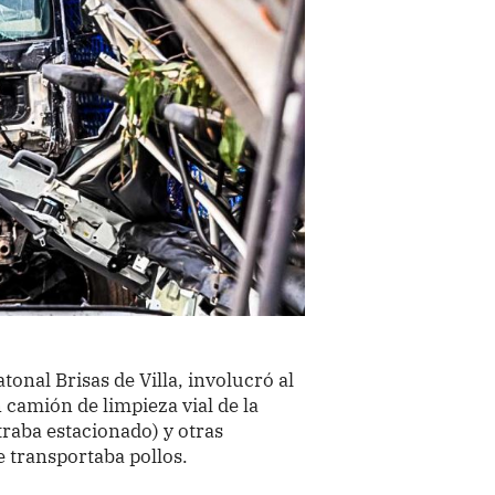
atonal Brisas de Villa, involucró al
 camión de limpieza vial de la
raba estacionado) y otras
e transportaba pollos.