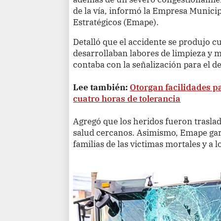
de la vía, informó la Empresa Munici
Estratégicos (Emape).
Detalló que el accidente se produjo 
desarrollaban labores de limpieza y m
contaba con la señalización para el de
Lee también:
Otorgan facilidades p
cuatro horas de tolerancia
Agregó que los heridos fueron traslad
salud cercanos. Asimismo, Emape gara
familias de las victimas mortales y a l