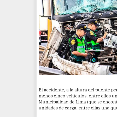
El accidente, a la altura del puente pe
menos cinco vehículos, entre ellos un
Municipalidad de Lima (que se encont
unidades de carga, entre ellas una qu