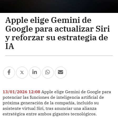
Apple elige Gemini de
Google para actualizar Siri
y reforzar su estrategia de
IA
13/01/2026 12:08
Apple elige Gemini de Google para
potenciar las funciones de inteligencia artificial de
próxima generación de la compañía, incluido su
asistente virtual Siri, tras anunciar una alianza
estratégica entre ambos gigantes tecnológicos.