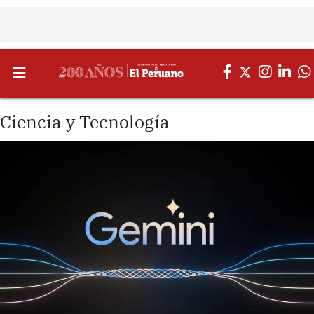
Ciencia y Tecnología