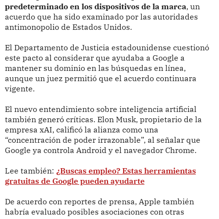
predeterminado en los dispositivos de la marca
, un
acuerdo que ha sido examinado por las autoridades
antimonopolio de Estados Unidos.
El Departamento de Justicia estadounidense cuestionó
este pacto al considerar que ayudaba a Google a
mantener su dominio en las búsquedas en línea,
aunque un juez permitió que el acuerdo continuara
vigente.
El nuevo entendimiento sobre inteligencia artificial
también generó críticas. Elon Musk, propietario de la
empresa xAI, calificó la alianza como una
“concentración de poder irrazonable”, al señalar que
Google ya controla Android y el navegador Chrome.
Lee también:
¿Buscas empleo? Estas herramientas
gratuitas de Google pueden ayudarte
De acuerdo con reportes de prensa, Apple también
habría evaluado posibles asociaciones con otras