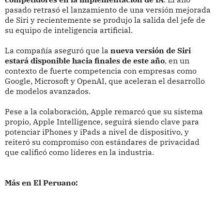
pasado retrasó el lanzamiento de una versión mejorada
de Siri y recientemente se produjo la salida del jefe de
su equipo de inteligencia artificial.
La compañía aseguró que la
nueva versión de Siri
estará disponible hacia finales de este año
, en un
contexto de fuerte competencia con empresas como
Google, Microsoft y OpenAI, que aceleran el desarrollo
de modelos avanzados.
Pese a la colaboración, Apple remarcó que su sistema
propio, Apple Intelligence, seguirá siendo clave para
potenciar iPhones y iPads a nivel de dispositivo, y
reiteró su compromiso con estándares de privacidad
que calificó como líderes en la industria.
Más en El Peruano: