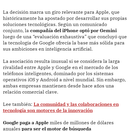
La decisión marca un giro relevante para Apple, que
históricamente ha apostado por desarrollar sus propias
soluciones tecnológicas. Según un comunicado
conjunto, la
compañía del iPhone optó por Gemini
luego de una “evaluación exhaustiva” que concluyó que
la tecnología de Google ofrecía la base más sólida para
sus ambiciones en inteligencia artificial.
La asociación resulta inusual si se considera la larga
rivalidad entre Apple y Google en el mercado de los
teléfonos inteligentes, dominado por los sistemas
operativos iOS y Android a nivel mundial. Sin embargo,
ambas empresas mantienen desde hace años una
relación comercial clave.
Lee también:
La comunidad y las colaboraciones en
tecnología son motores de la innovación
Google paga a Apple
miles de millones de dólares
anuales
para ser el motor de búsqueda