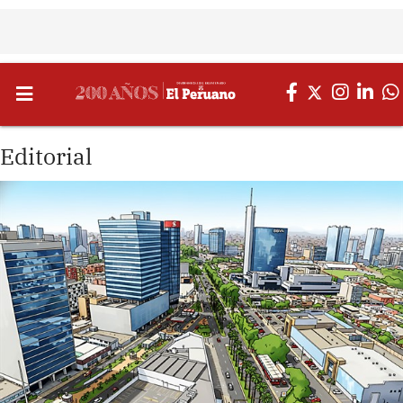
Editorial