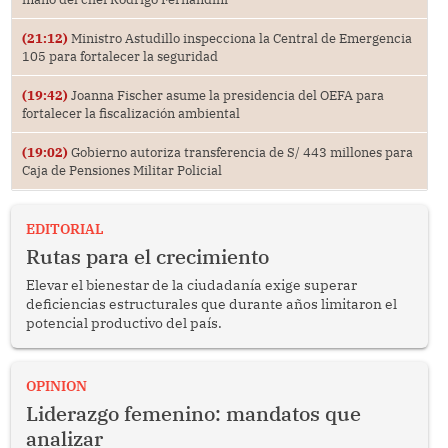
(21:12)
Ministro Astudillo inspecciona la Central de Emergencia
105 para fortalecer la seguridad
(19:42)
Joanna Fischer asume la presidencia del OEFA para
fortalecer la fiscalización ambiental
(19:02)
Gobierno autoriza transferencia de S/ 443 millones para
Caja de Pensiones Militar Policial
EDITORIAL
Rutas para el crecimiento
Elevar el bienestar de la ciudadanía exige superar
deficiencias estructurales que durante años limitaron el
potencial productivo del país.
OPINION
Liderazgo femenino: mandatos que
analizar