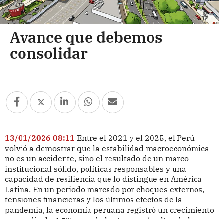
Avance que debemos
consolidar
13/01/2026 08:11
Entre el 2021 y el 2025, el Perú
volvió a demostrar que la estabilidad macroeconómica
no es un accidente, sino el resultado de un marco
institucional sólido, políticas responsables y una
capacidad de resiliencia que lo distingue en América
Latina. En un periodo marcado por choques externos,
tensiones financieras y los últimos efectos de la
pandemia, la economía peruana registró un crecimiento