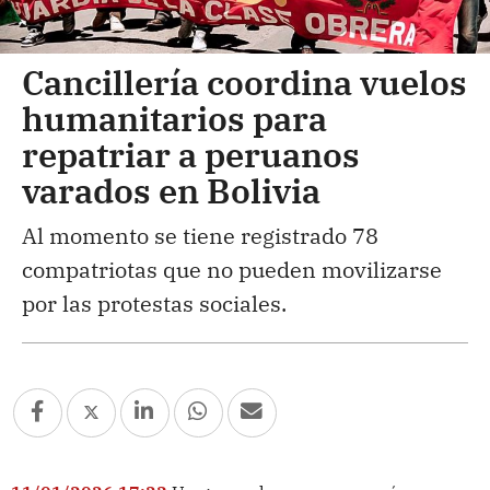
Cancillería coordina vuelos
humanitarios para
repatriar a peruanos
varados en Bolivia
Al momento se tiene registrado 78
compatriotas que no pueden movilizarse
por las protestas sociales.