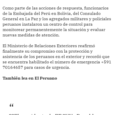
Como parte de las acciones de respuesta, funcionarios
de la Embajada del Perú en Bolivia, del Consulado
General en La Paz y los agregados militares y policiales
peruanos instalaron un centro de control para
monitorear permanentemente la situación y evaluar
nuevas medidas de atención.
El Ministerio de Relaciones Exteriores reafirmó
finalmente su compromiso con la protección y
asistencia de los peruanos en el exterior y recordó que
se encuentra habilitado el número de emergencia +591
70164657 para casos de urgencia.
También lea en El Peruano