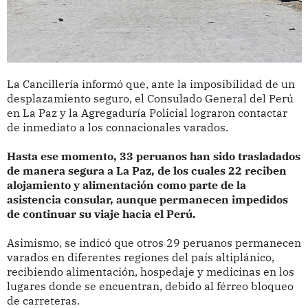
La Cancillería informó que, ante la imposibilidad de un
desplazamiento seguro, el Consulado General del Perú
en La Paz y la Agregaduría Policial lograron contactar
de inmediato a los connacionales varados.
Hasta ese momento, 33 peruanos han sido trasladados
de manera segura a La Paz, de los cuales 22 reciben
alojamiento y alimentación como parte de la
asistencia consular, aunque permanecen impedidos
de continuar su viaje hacia el Perú.
Asimismo, se indicó que otros 29 peruanos permanecen
varados en diferentes regiones del país altiplánico,
recibiendo alimentación, hospedaje y medicinas en los
lugares donde se encuentran, debido al férreo bloqueo
de carreteras.