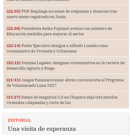
(22:35)
PNP despliega acciones de respuesta y atención tras
nuevo sismo registrado en Junín
(22:30)
Presidenta Keiko Fujimori evaluó con ministro de
Educación medidas para mejorar el sector
(22:14)
Poder Ejecutivo designa a Alfredo Lozada como
viceministro de Vivienda y Urbanismo
(22:12)
Normas Legales: designan viceministros en la cartera de
Desarrollo Agrario y Riego
(21:41)
Juegos Panamericanos: abren convocatoria al Programa
de Voluntariado Lima 2027
(21:27)
Sismo de magnitud 5.0 en Chupaca deja tres heridos,
viviendas colapsadas y corte de luz
EDITORIAL
Una visita de esperanza