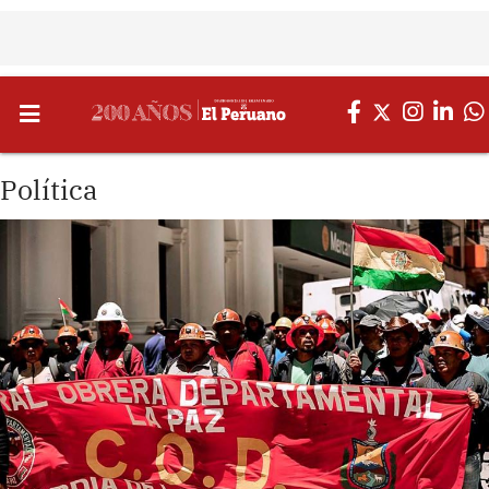
Política