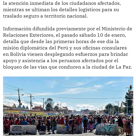
la atención inmediata de los ciudadanos afectados,
mientras se ultiman los detalles logísticos para su
traslado seguro a territorio nacional.
Información difundida previamente por el Ministerio de
Relaciones Exteriores, el pasado sábado 10 de enero,
detalla que desde las primeras horas de ese día la
misión diplomática del Perú y sus oficinas consulares
en Bolivia vienen desplegando esfuerzos para brindar
apoyo y asistencia a los peruanos afectados por el
bloqueo de las vías que conducen a la ciudad de La Paz.