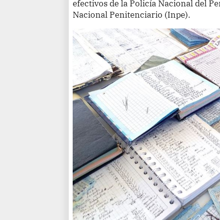
efectivos de la Policía Nacional del Pe
Nacional Penitenciario (Inpe).