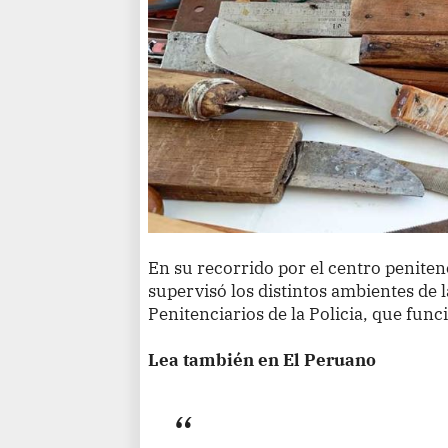
En su recorrido por el centro penitenci
supervisó los distintos ambientes de 
Penitenciarios de la Policia, que funci
Lea también en El Peruano