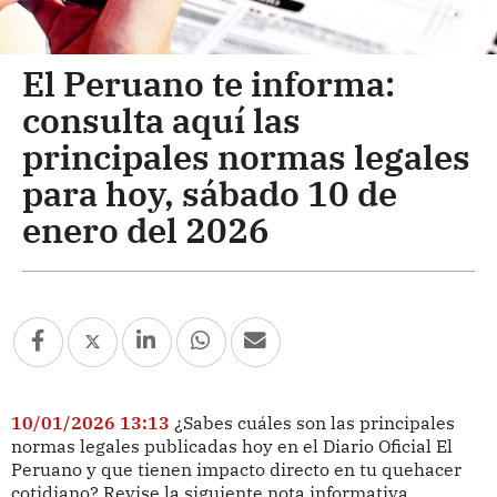
El Peruano te informa:
consulta aquí las
principales normas legales
para hoy, sábado 10 de
enero del 2026
10/01/2026 13:13
¿Sabes cuáles son las principales
normas legales publicadas hoy en el Diario Oficial El
Peruano y que tienen impacto directo en tu quehacer
cotidiano? Revise la siguiente nota informativa.