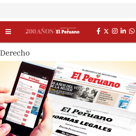
Derecho