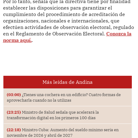
Por lo tanto, señala que la directiva tiene por finalidad
establecer las disposiciones para garantizar el
cumplimiento del procedimiento de acreditación de
organizaciones, nacionales e internacionales, que
efectúen actividades de observación electoral, regulado
en el Reglamento de Observación Electoral.
Conozca la
norma aquí.
.
Más leídas de Andina
(03:00)
¿Tienes una cochera en un edificio? Cuatro formas de
aprovecharla cuando no la utilizas
(23:25)
Ministro de Salud señala que acelerará la
transformación digital en los primeros 100 días
(22:18)
Ministro Cuba: Aumento del sueldo mínimo sería en
noviembre de 2026 y abril de 2027