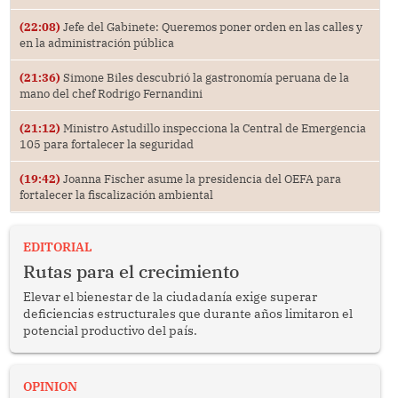
(22:08)
Jefe del Gabinete: Queremos poner orden en las calles y
en la administración pública
(21:36)
Simone Biles descubrió la gastronomía peruana de la
mano del chef Rodrigo Fernandini
(21:12)
Ministro Astudillo inspecciona la Central de Emergencia
105 para fortalecer la seguridad
(19:42)
Joanna Fischer asume la presidencia del OEFA para
fortalecer la fiscalización ambiental
EDITORIAL
Rutas para el crecimiento
Elevar el bienestar de la ciudadanía exige superar
deficiencias estructurales que durante años limitaron el
potencial productivo del país.
OPINION