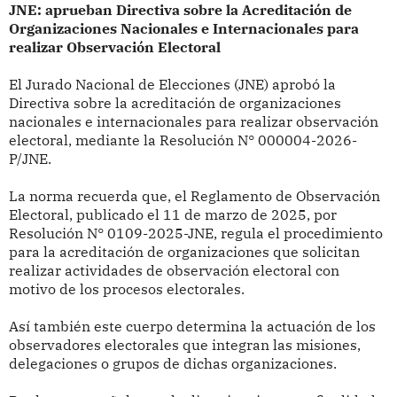
JNE: aprueban Directiva sobre la Acreditación de
Organizaciones Nacionales e Internacionales para
realizar Observación Electoral
El Jurado Nacional de Elecciones (JNE) aprobó la
Directiva sobre la acreditación de organizaciones
nacionales e internacionales para realizar observación
electoral, mediante la Resolución N° 000004-2026-
P/JNE.
La norma recuerda que, el Reglamento de Observación
Electoral, publicado el 11 de marzo de 2025, por
Resolución N° 0109-2025-JNE, regula el procedimiento
para la acreditación de organizaciones que solicitan
realizar actividades de observación electoral con
motivo de los procesos electorales.
Así también este cuerpo determina la actuación de los
observadores electorales que integran las misiones,
delegaciones o grupos de dichas organizaciones.