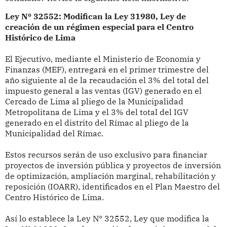
Ley Nº 32552: Modifican la Ley 31980, Ley de
creación de un régimen especial para el Centro
Histórico de Lima
El Ejecutivo, mediante el Ministerio de Economía y
Finanzas (MEF), entregará en el primer trimestre del
año siguiente al de la recaudación el 3% del total del
impuesto general a las ventas (IGV) generado en el
Cercado de Lima al pliego de la Municipalidad
Metropolitana de Lima y el 3% del total del IGV
generado en el distrito del Rímac al pliego de la
Municipalidad del Rímac.
Estos recursos serán de uso exclusivo para financiar
proyectos de inversión pública y proyectos de inversión
de optimización, ampliación marginal, rehabilitación y
reposición (IOARR), identificados en el Plan Maestro del
Centro Histórico de Lima.
Así lo establece la Ley N° 32552, Ley que modifica la