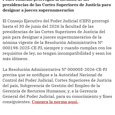
presidencias de las Cortes Superiores de Justicia para
designar a jueces supernumerarios
El Consejo Ejecutivo del Poder Judicial (CEPJ) prorrogó
hasta el 30 de junio del 2026 la facultad de las
presidencias de las Cortes Superiores de Justicia del
país para designar a jueces supernumerarios de la
nómina vigente de la Resolución Administrativa N°
000198-2025-CE-PJ, siempre y cuando cumplan con los
requisitos de ley, no tengan incompatibilidad y sean los
más idóneos.
La Resolución Administrativa N° 000005-2026-CE-PJ
precisa que se notifique a la Autoridad Nacional de
Control del Poder Judicial, Cortes Superiores de Justicia
del país, Subgerencia de Gestión del Empleo de la
Gerencia de Recursos Humanos; y, a la Gerencia
General del Poder Judicial, para su conocimiento y fines
consiguientes.
Conozca la norma aquí.
.