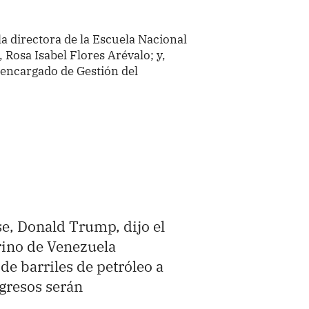
la directora de la Escuela Nacional
Rosa Isabel Flores Arévalo; y,
 encargado de Gestión del
e, Donald Trump, dijo el
rino de Venezuela
de barriles de petróleo a
ngresos serán