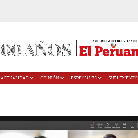
ACTUALIDAD
OPINIÓN
ESPECIALES
SUPLEMENTO