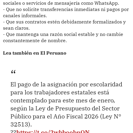
sociales o servicios de mensajería como WhatsApp.
- Que no solicite transferencias inmediatas ni pagos por
canales informales.
- Que sus contratos estén debidamente formalizados y
sean claros.
- Que mantenga una razón social estable y no cambie
constantemente de nombre.
Lea también en El Peruano
El pago de la asignación por escolaridad
para los trabajadores estatales está
contemplado para este mes de enero,
según la Ley de Presupuesto del Sector
Público para el Año Fiscal 2026 (Ley N°
32513).
??
https://t.co/2wbboobnQN