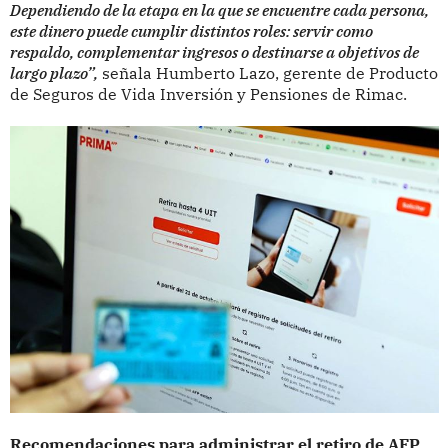
Dependiendo de la etapa en la que se encuentre cada persona,
este dinero puede cumplir distintos roles: servir como
respaldo, complementar ingresos o destinarse a objetivos de
largo plazo”,
señala Humberto Lazo, gerente de Producto
de Seguros de Vida Inversión y Pensiones de Rimac.
Recomendaciones para administrar el retiro de AFP