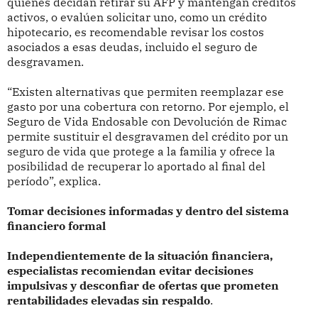
quienes decidan retirar su AFP y mantengan créditos
activos, o evalúen solicitar uno, como un crédito
hipotecario, es recomendable revisar los costos
asociados a esas deudas, incluido el seguro de
desgravamen.
“Existen alternativas que permiten reemplazar ese
gasto por una cobertura con retorno. Por ejemplo, el
Seguro de Vida Endosable con Devolución de Rimac
permite sustituir el desgravamen del crédito por un
seguro de vida que protege a la familia y ofrece la
posibilidad de recuperar lo aportado al final del
período”, explica.
Tomar decisiones informadas y dentro del sistema
financiero formal
Independientemente de la situación financiera,
especialistas recomiendan evitar decisiones
impulsivas y desconfiar de ofertas que prometen
rentabilidades elevadas sin respaldo
.