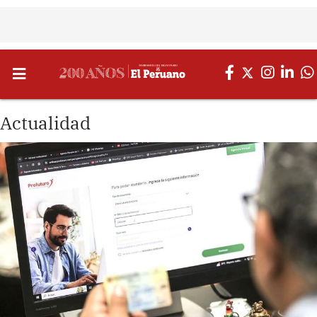
Actualidad