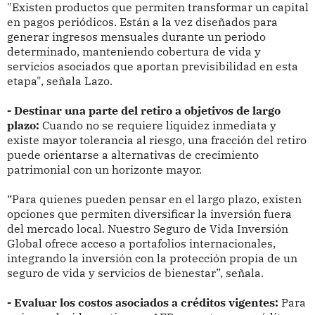
"Existen productos que permiten transformar un capital
en pagos periódicos. Están a la vez diseñados para
generar ingresos mensuales durante un periodo
determinado, manteniendo cobertura de vida y
servicios asociados que aportan previsibilidad en esta
etapa", señala Lazo.
- Destinar una parte del retiro a objetivos de largo
plazo:
Cuando no se requiere liquidez inmediata y
existe mayor tolerancia al riesgo, una fracción del retiro
puede orientarse a alternativas de crecimiento
patrimonial con un horizonte mayor.
“Para quienes pueden pensar en el largo plazo, existen
opciones que permiten diversificar la inversión fuera
del mercado local. Nuestro Seguro de Vida Inversión
Global ofrece acceso a portafolios internacionales,
integrando la inversión con la protección propia de un
seguro de vida y servicios de bienestar”, señala.
- Evaluar los costos asociados a créditos vigentes:
Para