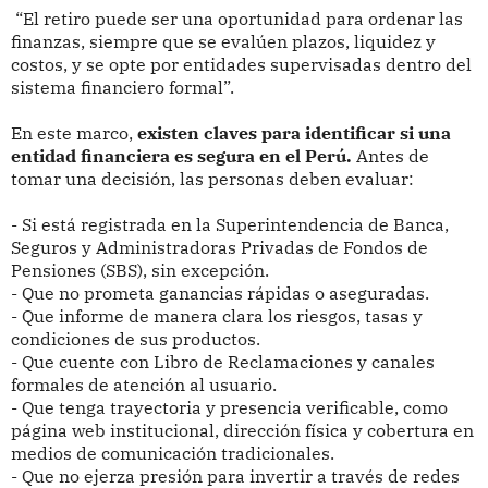
“El retiro puede ser una oportunidad para ordenar las
finanzas, siempre que se evalúen plazos, liquidez y
costos, y se opte por entidades supervisadas dentro del
sistema financiero formal”.
En este marco,
existen claves para identificar si una
entidad financiera es segura en el Perú.
Antes de
tomar una decisión, las personas deben evaluar:
- Si está registrada en la Superintendencia de Banca,
Seguros y Administradoras Privadas de Fondos de
Pensiones (SBS), sin excepción.
- Que no prometa ganancias rápidas o aseguradas.
- Que informe de manera clara los riesgos, tasas y
condiciones de sus productos.
- Que cuente con Libro de Reclamaciones y canales
formales de atención al usuario.
- Que tenga trayectoria y presencia verificable, como
página web institucional, dirección física y cobertura en
medios de comunicación tradicionales.
- Que no ejerza presión para invertir a través de redes