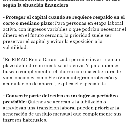
según la situación financiera
- Proteger el capital cuando se requiere respaldo en el
corto o mediano plazo:
Para personas en etapa laboral
activa, con ingresos variables o que podrían necesitar el
dinero en el futuro cercano, la prioridad suele ser
preservar el capital y evitar la exposición a la
volatilidad.
"En RIMAC, Renta Garantizada permite invertir en un
plazo definido con una tasa atractiva. Y, para quienes
buscan complementar el ahorro con una cobertura de
vida, opciones como FlexiVida integran protección y
acumulación de ahorro", explica el especialista.
- Convertir parte del retiro en un ingreso periódico
previsible:
Quienes se acercan a la jubilación o
atraviesan una transición laboral pueden priorizar la
generación de un flujo mensual que complemente sus
ingresos habituales.