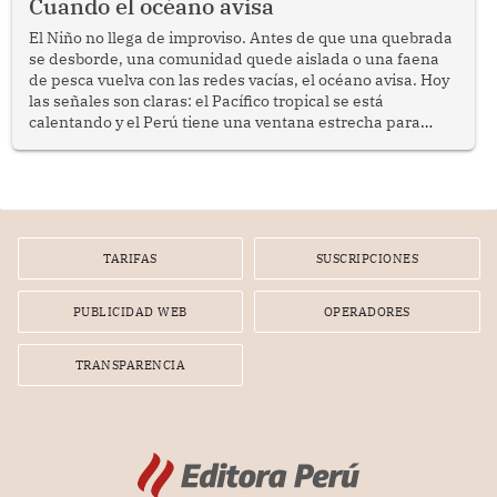
Cuando el océano avisa
El Niño no llega de improviso. Antes de que una quebrada
se desborde, una comunidad quede aislada o una faena
de pesca vuelva con las redes vacías, el océano avisa. Hoy
las señales son claras: el Pacífico tropical se está
calentando y el Perú tiene una ventana estrecha para
prepararse.
TARIFAS
SUSCRIPCIONES
PUBLICIDAD WEB
OPERADORES
TRANSPARENCIA