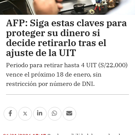
AFP: Siga estas claves para
proteger su dinero si
decide retirarlo tras el
ajuste de la UIT
Periodo para retirar hasta 4 UIT (S/22,000)
vence el próximo 18 de enero, sin
restricción por número de DNI.