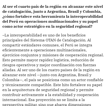
Al ser el cuarto país de la región en alcanzar este nivel
de catalogación, junto a Argentina, Brasil y Colombia,
¿cómo fortalece esta herramienta la interoperabilidad
del Perú en operaciones multinacionales y su papel
como actor estratégico en la seguridad regional?
–La interoperabilidad es uno de los beneficios
principales del Sistema OTAN de Catalogación. Al
compartir estándares comunes, el Perú se integra
eficientemente a operaciones multinacionales,
ejercicios conjuntos y misiones de cooperación regional.
Esto permite mayor rapidez logística, reducción de
riesgos operativos y mejor coordinación con fuerzas
aliadas. Al ser uno de los cuatro países de la región en
alcanzar este nivel —junto con Argentina, Brasil y
Colombia—, el país se posiciona como un actor confiable
y técnicamente compatible. Este hito fortalece su papel
en la arquitectura de seguridad regional y permite
contribuir activamente a la estabilidad y cooperación
internacional. Esa proyección no se limita a la
perspectiva militar, sino que abarca dimensiones