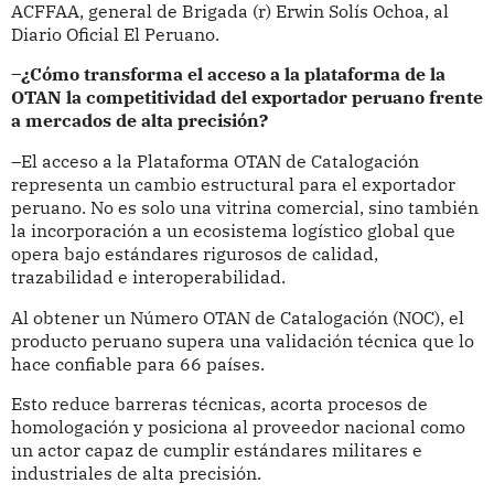
ACFFAA, general de Brigada (r) Erwin Solís Ochoa, al
Diario Oficial El Peruano.
–¿Cómo transforma el acceso a la plataforma de la
OTAN la competitividad del exportador peruano frente
a mercados de alta precisión?
–El acceso a la Plataforma OTAN de Catalogación
representa un cambio estructural para el exportador
peruano. No es solo una vitrina comercial, sino también
la incorporación a un ecosistema logístico global que
opera bajo estándares rigurosos de calidad,
trazabilidad e interoperabilidad.
Al obtener un Número OTAN de Catalogación (NOC), el
producto peruano supera una validación técnica que lo
hace confiable para 66 países.
Esto reduce barreras técnicas, acorta procesos de
homologación y posiciona al proveedor nacional como
un actor capaz de cumplir estándares militares e
industriales de alta precisión.