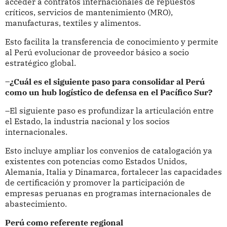
acceder a contratos internacionales de repuestos
críticos, servicios de mantenimiento (MRO),
manufacturas, textiles y alimentos.
Esto facilita la transferencia de conocimiento y permite
al Perú evolucionar de proveedor básico a socio
estratégico global.
–¿Cuál es el siguiente paso para consolidar al Perú
como un hub logístico de defensa en el Pacífico Sur?
–El siguiente paso es profundizar la articulación entre
el Estado, la industria nacional y los socios
internacionales.
Esto incluye ampliar los convenios de catalogación ya
existentes con potencias como Estados Unidos,
Alemania, Italia y Dinamarca, fortalecer las capacidades
de certificación y promover la participación de
empresas peruanas en programas internacionales de
abastecimiento.
Perú como referente regional