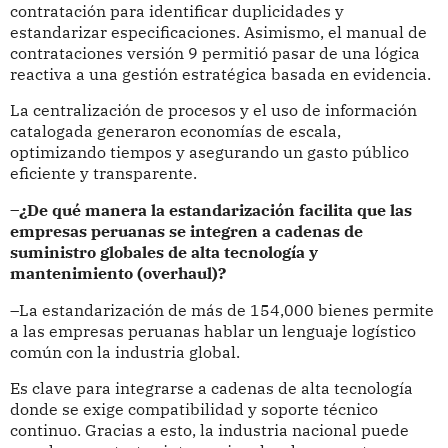
contratación para identificar duplicidades y
estandarizar especificaciones. Asimismo, el manual de
contrataciones versión 9 permitió pasar de una lógica
reactiva a una gestión estratégica basada en evidencia.
La centralización de procesos y el uso de información
catalogada generaron economías de escala,
optimizando tiempos y asegurando un gasto público
eficiente y transparente.
–¿De qué manera la estandarización facilita que las
empresas peruanas se integren a cadenas de
suministro globales de alta tecnología y
mantenimiento (overhaul)?
–La estandarización de más de 154,000 bienes permite
a las empresas peruanas hablar un lenguaje logístico
común con la industria global.
Es clave para integrarse a cadenas de alta tecnología
donde se exige compatibilidad y soporte técnico
continuo. Gracias a esto, la industria nacional puede