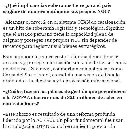
–¿Qué implicancias soberanas tiene para el país
asignar de manera autónoma sus propios NOC?
–Alcanzar el nivel 2 en el sistema OTAN de catalogación
es un hito de soberanía logística y tecnológica. Significa
que el Estado peruano tiene la capacidad plena de
asignar y proteger sus propios NOC sin depender de
terceros para registrar sus bienes estratégicos.
Esta autonomía reduce costos, elimina dependencias
externas y protege información sensible de los sistemas
de defensa. Este nivel, compartido con potencias como
Corea del Sur e Israel, consolida una visión de Estado
orientada a la eficiencia y la proyección internacional.
–¿Cuáles fueron los pilares de gestión que permitieron
a la ACFFAA ahorrar más de 320 millones de soles en
contrataciones?
–Este ahorro es resultado de una reforma profunda
liderada por la ACFFAA. Un pilar fundamental fue usar
la catalogación OTAN como herramienta previa a la