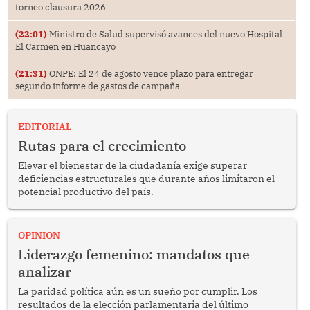
torneo clausura 2026
(22:01)
Ministro de Salud supervisó avances del nuevo Hospital
El Carmen en Huancayo
(21:31)
ONPE: El 24 de agosto vence plazo para entregar
segundo informe de gastos de campaña
EDITORIAL
Rutas para el crecimiento
Elevar el bienestar de la ciudadanía exige superar
deficiencias estructurales que durante años limitaron el
potencial productivo del país.
OPINION
Liderazgo femenino: mandatos que
analizar
La paridad política aún es un sueño por cumplir. Los
resultados de la elección parlamentaria del último