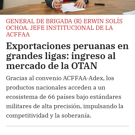
GENERAL DE BRIGADA (R) ERWIN SOLÍS
OCHOA. JEFE INSTITUCIONAL DE LA
ACFFAA
Exportaciones peruanas en
grandes ligas: ingreso al
mercado de la OTAN
Gracias al convenio ACFFAA-Adex, los
productos nacionales acceden a un
ecosistema de 66 países bajo estándares
militares de alta precisión, impulsando la
competitividad y la soberanía.