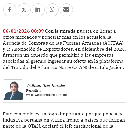
06/01/2026 08:09
Con la mirada puesta en llegar a
otros mercados y penetrar más en los actuales, la
Agencia de Compras de las Fuerzas Armadas (ACFFAA)
y la Asociación de Exportadores, en diciembre del 2025,
firmaron un acuerdo que permitirá a las empresas
asociadas al gremio ingresar su oferta en la plataforma
del Tratado del Atlántico Norte (OTAN) de catalogación.
William Ríos Rosales
Periodista
wrios@editoraperu.com.pe
Este convenio es un logro importante porque pone a la
industria peruana en vitrina frente a países que forman
parte de la OTAN, declaró el jefe institucional de la