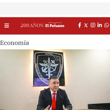
Economía