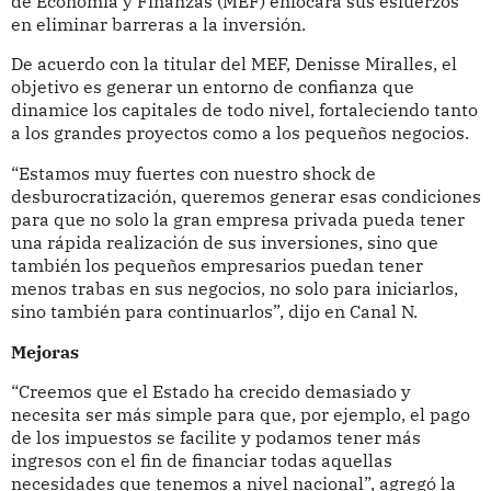
de Economía y Finanzas (MEF) enfocará sus esfuerzos
en eliminar barreras a la inversión.
De acuerdo con la titular del MEF, Denisse Miralles, el
objetivo es generar un entorno de confianza que
dinamice los capitales de todo nivel, fortaleciendo tanto
a los grandes proyectos como a los pequeños negocios.
“Estamos muy fuertes con nuestro shock de
desburocratización, queremos generar esas condiciones
para que no solo la gran empresa privada pueda tener
una rápida realización de sus inversiones, sino que
también los pequeños empresarios puedan tener
menos trabas en sus negocios, no solo para iniciarlos,
sino también para continuarlos”, dijo en Canal N.
Mejoras
“Creemos que el Estado ha crecido demasiado y
necesita ser más simple para que, por ejemplo, el pago
de los impuestos se facilite y podamos tener más
ingresos con el fin de financiar todas aquellas
necesidades que tenemos a nivel nacional”, agregó la