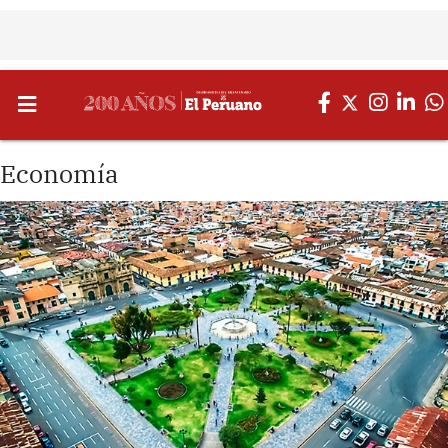
Economía