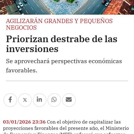
AGILIZARÁN GRANDES Y PEQUEÑOS
NEGOCIOS
Priorizan destrabe de las
inversiones
Se aprovechará perspectivas económicas
favorables.
03/01/2026 23:36
Con el objetivo de capitalizar las
proyecciones favorables del presente año, el Ministerio