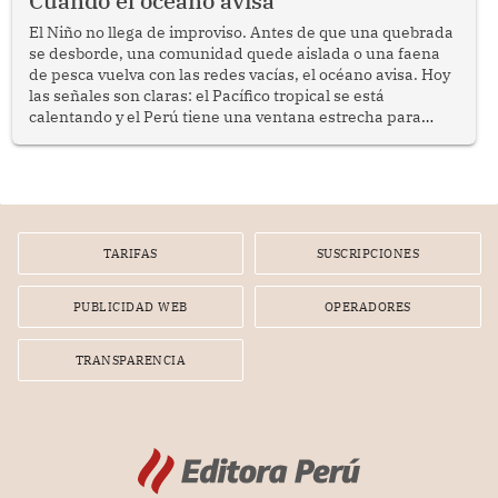
Cuando el océano avisa
El Niño no llega de improviso. Antes de que una quebrada
se desborde, una comunidad quede aislada o una faena
de pesca vuelva con las redes vacías, el océano avisa. Hoy
las señales son claras: el Pacífico tropical se está
calentando y el Perú tiene una ventana estrecha para
prepararse.
TARIFAS
SUSCRIPCIONES
PUBLICIDAD WEB
OPERADORES
TRANSPARENCIA