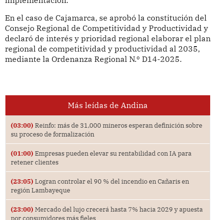
En el caso de Cajamarca, se aprobó la constitución del
Consejo Regional de Competitividad y Productividad y
declaró de interés y prioridad regional elaborar el plan
regional de competitividad y productividad al 2035,
mediante la Ordenanza Regional N.º D14-2025.
Más leídas de Andina
(03:00)
Reinfo: más de 31,000 mineros esperan definición sobre
su proceso de formalización
(01:00)
Empresas pueden elevar su rentabilidad con IA para
retener clientes
(23:05)
Logran controlar el 90 % del incendio en Cañaris en
región Lambayeque
(23:00)
Mercado del lujo crecerá hasta 7% hacia 2029 y apuesta
por consumidores más fieles