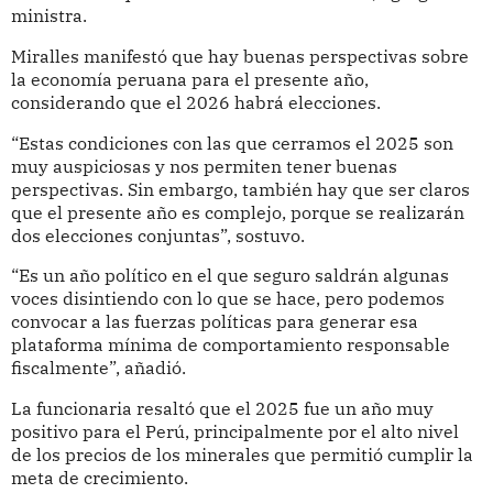
ministra.
Miralles manifestó que hay buenas perspectivas sobre
la economía peruana para el presente año,
considerando que el 2026 habrá elecciones.
“Estas condiciones con las que cerramos el 2025 son
muy auspiciosas y nos permiten tener buenas
perspectivas. Sin embargo, también hay que ser claros
que el presente año es complejo, porque se realizarán
dos elecciones conjuntas”, sostuvo.
“Es un año político en el que seguro saldrán algunas
voces disintiendo con lo que se hace, pero podemos
convocar a las fuerzas políticas para generar esa
plataforma mínima de comportamiento responsable
fiscalmente”, añadió.
La funcionaria resaltó que el 2025 fue un año muy
positivo para el Perú, principalmente por el alto nivel
de los precios de los minerales que permitió cumplir la
meta de crecimiento.