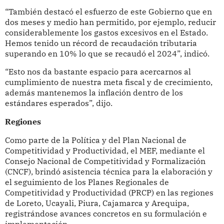
“También destacó el esfuerzo de este Gobierno que en
dos meses y medio han permitido, por ejemplo, reducir
considerablemente los gastos excesivos en el Estado.
Hemos tenido un récord de recaudación tributaria
superando en 10% lo que se recaudó el 2024”, indicó.
“Esto nos da bastante espacio para acercarnos al
cumplimiento de nuestra meta fiscal y de crecimiento,
además mantenemos la inflación dentro de los
estándares esperados”, dijo.
Regiones
Como parte de la Política y del Plan Nacional de
Competitividad y Productividad, el MEF, mediante el
Consejo Nacional de Competitividad y Formalización
(CNCF), brindó asistencia técnica para la elaboración y
el seguimiento de los Planes Regionales de
Competitividad y Productividad (PRCP) en las regiones
de Loreto, Ucayali, Piura, Cajamarca y Arequipa,
registrándose avances concretos en su formulación e
implementación.