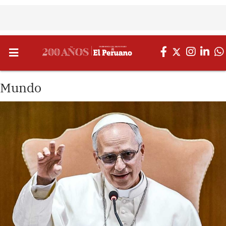
Mundo