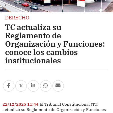
DERECHO
TC actualiza su
Reglamento de
Organización y Funciones:
conoce los cambios
institucionales
22/12/2025 11:44
El Tribunal Constitucional (TC)
actualizó su Reglamento de Organización y Funciones