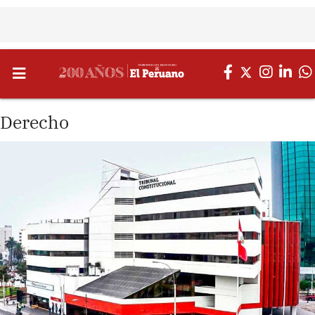
Derecho