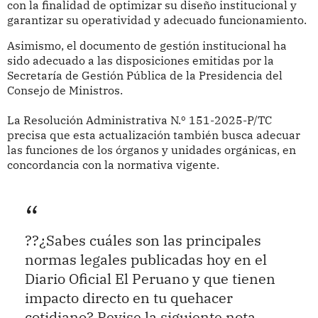
con la finalidad de optimizar su diseño institucional y
garantizar su operatividad y adecuado funcionamiento.
Asimismo, el documento de gestión institucional ha
sido adecuado a las disposiciones emitidas por la
Secretaría de Gestión Pública de la Presidencia del
Consejo de Ministros.
La Resolución Administrativa N.º 151-2025-P/TC
precisa que esta actualización también busca adecuar
las funciones de los órganos y unidades orgánicas, en
concordancia con la normativa vigente.
??¿Sabes cuáles son las principales
normas legales publicadas hoy en el
Diario Oficial El Peruano y que tienen
impacto directo en tu quehacer
cotidiano? Revise la siguiente nota