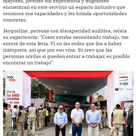
mayores, jóvenes sin experiencia y migrantes
encuentran en este servicio un espacio inclusivo que
reconoce sus capacidades y les brinda oportunidades
concretas.
Jacqueline, persona con discapacidad auditiva, relata
su experiencia: “Como estaba necesitando trabajo, me
enteré de esta feria. Vi en las redes que iba a haber
intérprete, así que por eso vine. Yo creo que las
personas sordas sí pueden entrar a trabajar, es posible
encontrar un trabajo”.