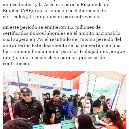
antecedentes; y la Asesoría para la Búsqueda de
Empleo (ABE), que orienta en la elaboración de
currículos y la preparación para entrevistas.
En este período se emitieron 1.2 millones de
certificados únicos laborales en el ámbito nacional, lo
cual supera en 7% el resultado del mismo período del
año anterior. Este documento se ha convertido en una
herramienta fundamental para los trabajadores porque
integra información clave para los procesos de
contratación.