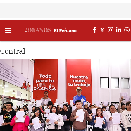
Central