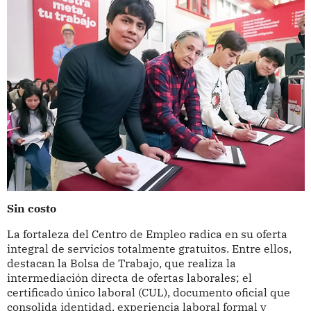
Sin costo
La fortaleza del Centro de Empleo radica en su oferta
integral de servicios totalmente gratuitos. Entre ellos,
destacan la Bolsa de Trabajo, que realiza la
intermediación directa de ofertas laborales; el
certificado único laboral (CUL), documento oficial que
consolida identidad, experiencia laboral formal y