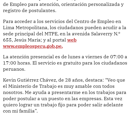
de Empleo para atención, orientación personalizada y
registro de postulantes.
Para acceder a los servicios del Centro de Empleo en
Lima Metropolitana, los ciudadanos pueden acudir a la
sede principal del MTPE, en la avenida Salaverry N.°
655, Jesús María; y al portal
web
www.empleosperu.gob.pe.
La atención presencial es de lunes a viernes de 07:00 a
17:00 horas. El servicio es gratuito para los ciudadanos
peruanos.
Kevin Gutiérrez Chávez, de 28 años, destaca: “Veo que
el Ministerio de Trabajo es muy amable con todos
nosotros. Me ayuda a presentarme en los trabajos para
poder postular a un puesto en las empresas. Esta vez
quiero lograr un trabajo fijo para poder salir adelante
con mi familia”.