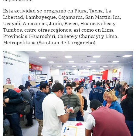
Esta actividad se programó en Piura, Tacna, La
Libertad, Lambayeque, Cajamarca, San Martín, Ica,
Ucayali, Amazonas, Junín, Pasco, Huancavelica y
Tumbes, entre otras regiones, así como en Lima
Provincias (Huarochirí, Cañete y Chancay) y Lima
Metropolitana (San Juan de Lurigancho).