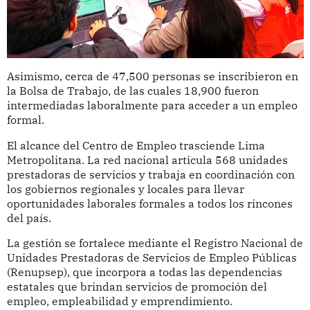
Asimismo, cerca de 47,500 personas se inscribieron en
la Bolsa de Trabajo, de las cuales 18,900 fueron
intermediadas laboralmente para acceder a un empleo
formal.
El alcance del Centro de Empleo trasciende Lima
Metropolitana. La red nacional articula 568 unidades
prestadoras de servicios y trabaja en coordinación con
los gobiernos regionales y locales para llevar
oportunidades laborales formales a todos los rincones
del país.
La gestión se fortalece mediante el Registro Nacional de
Unidades Prestadoras de Servicios de Empleo Públicas
(Renupsep), que incorpora a todas las dependencias
estatales que brindan servicios de promoción del
empleo, empleabilidad y emprendimiento.