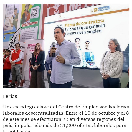
Ferias
Una estrategia clave del Centro de Empleo son las ferias
laborales descentralizadas. Entre el 10 de octubre y el 8
de este mes se efectuaron 22 en diversas regiones del
país, impulsando más de 21,200 ofertas laborales para
la población.