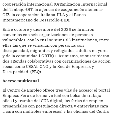
cooperación internacional (Organización Internacional
del Trabajo-OIT, la agencia de cooperación alemana-
GIZ, la cooperación italiana-IILA y el Banco
Interamericano de Desarrollo-BID).
Entre octubre y diciembre del 2025 se firmaron
convenios con seis organizaciones de personas
vulnerables, con lo cual se suma 63 instituciones, entre
ellas las que se vinculan con personas con
discapacidad, migrantes y refugiados, adultas mayores
y de la comunidad LGBTIQ+. Asimismo, se suscribieron
dos agendas colaborativas con organizaciones de acción
social como CESAL ONG y la Red de Empresas y
Discapacidad. (PBQ)
Acceso multicanal
El Centro de Empleo ofrece tres vías de acceso: el portal
Empleos Perú de forma virtual con bolsa de trabajo
oficial y trámite del CUL digital; las ferias de empleo
presenciales con postulación directa y entrevistas cara
a cara con múltiples empresas; y las oficinas del Centro