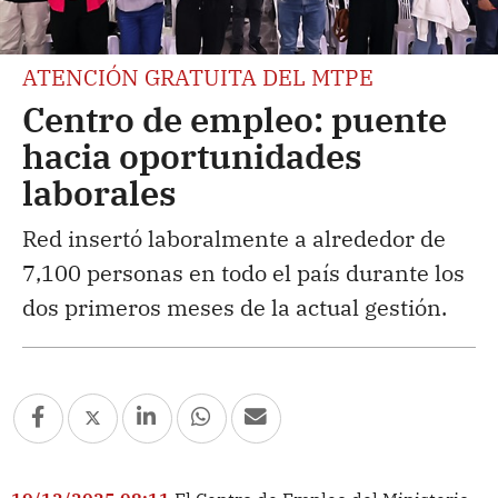
ATENCIÓN GRATUITA DEL MTPE
Centro de empleo: puente
hacia oportunidades
laborales
Red insertó laboralmente a alrededor de
7,100 personas en todo el país durante los
dos primeros meses de la actual gestión.