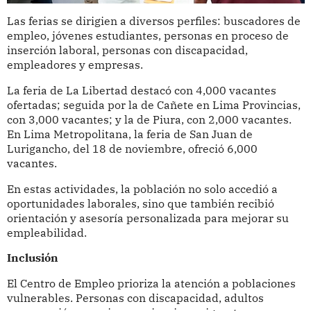
Las ferias se dirigien a diversos perfiles: buscadores de
empleo, jóvenes estudiantes, personas en proceso de
inserción laboral, personas con discapacidad,
empleadores y empresas.
La feria de La Libertad destacó con 4,000 vacantes
ofertadas; seguida por la de Cañete en Lima Provincias,
con 3,000 vacantes; y la de Piura, con 2,000 vacantes.
En Lima Metropolitana, la feria de San Juan de
Lurigancho, del 18 de noviembre, ofreció 6,000
vacantes.
En estas actividades, la población no solo accedió a
oportunidades laborales, sino que también recibió
orientación y asesoría personalizada para mejorar su
empleabilidad.
Inclusión
El Centro de Empleo prioriza la atención a poblaciones
vulnerables. Personas con discapacidad, adultos