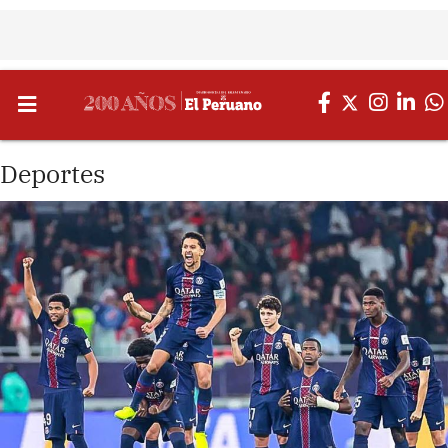
Deportes