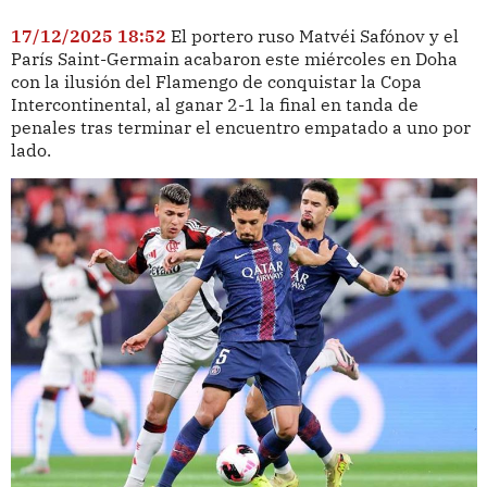
17/12/2025 18:52
El portero ruso Matvéi Safónov y el
París Saint-Germain acabaron este miércoles en Doha
con la ilusión del Flamengo de conquistar la Copa
Intercontinental, al ganar 2-1 la final en tanda de
penales tras terminar el encuentro empatado a uno por
lado.