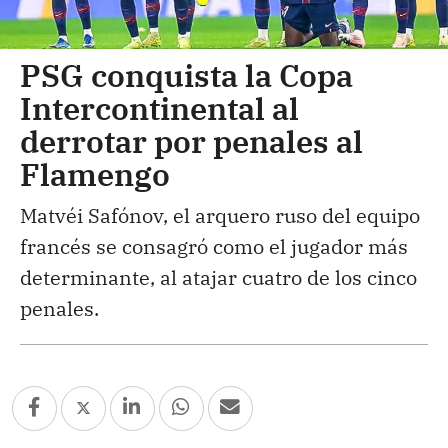
PSG conquista la Copa
Intercontinental al
derrotar por penales al
Flamengo
Matvéi Safónov, el arquero ruso del equipo
francés se consagró como el jugador más
determinante, al atajar cuatro de los cinco
penales.