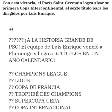
Con esta victoria, el París Saint-Germain logra alzar su
primera Copa Intercontinental, el sexto título para los
dirigidos por Luis Enrique.
?????? ¡A LA HISTORIA GRANDE DE
PSG! El equipo de Luis Enrique venció a
Flamengo y llegó a ¡6 TÍTULOS EN UN
AÑO CALENDARIO!
?? CHAMPIONS LEAGUE
?? LIGUE 1
?? COPA DE FRANCIA
?? TROPHEÉ DES CHAMPIONS
?? SUPERCOPA UEFA
?? COPA INTERNACIONAL