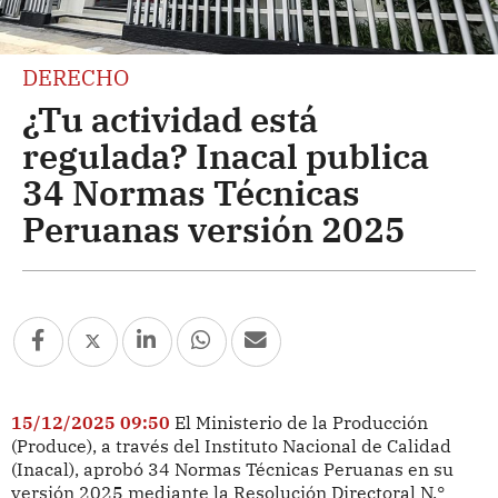
DERECHO
¿Tu actividad está
regulada? Inacal publica
34 Normas Técnicas
Peruanas versión 2025
15/12/2025 09:50
El Ministerio de la Producción
(Produce), a través del Instituto Nacional de Calidad
(Inacal), aprobó 34 Normas Técnicas Peruanas en su
versión 2025 mediante la Resolución Directoral N.°