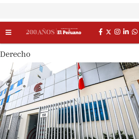
Derecho