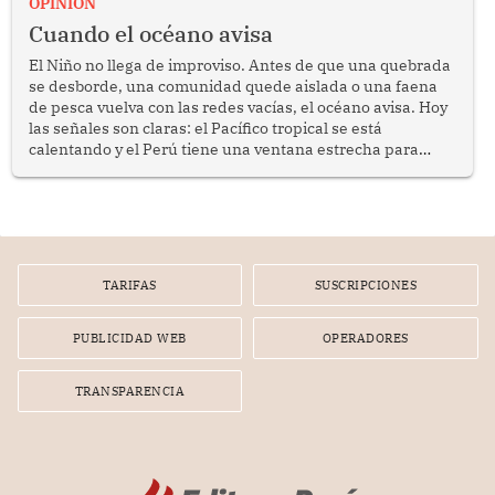
OPINION
Cuando el océano avisa
El Niño no llega de improviso. Antes de que una quebrada
se desborde, una comunidad quede aislada o una faena
de pesca vuelva con las redes vacías, el océano avisa. Hoy
las señales son claras: el Pacífico tropical se está
calentando y el Perú tiene una ventana estrecha para
prepararse.
TARIFAS
SUSCRIPCIONES
PUBLICIDAD WEB
OPERADORES
TRANSPARENCIA