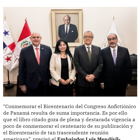
“Conmemorar el Bicentenario del Congreso Anfictiónico
de Panamá resulta de suma importancia. Es por ello
que el libro citado goza de plena y destacada vigencia a
poco de conmemorar el centenario de su publicación y
el Bicentenario de tan trascendente reunión
americana”, precisó el
Embajador Luis Mendívil-