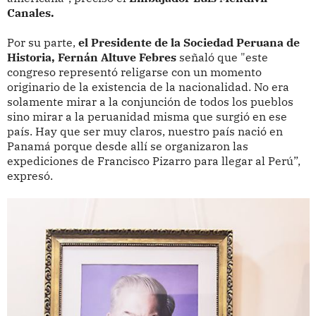
Canales.
Por su parte,
el Presidente de la Sociedad Peruana de
Historia, Fernán Altuve Febres
señaló que "este
congreso representó religarse con un momento
originario de la existencia de la nacionalidad. No era
solamente mirar a la conjunción de todos los pueblos
sino mirar a la peruanidad misma que surgió en ese
país. Hay que ser muy claros, nuestro país nació en
Panamá porque desde allí se organizaron las
expediciones de Francisco Pizarro para llegar al Perú”,
expresó.