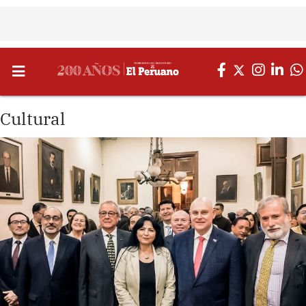
Cultural