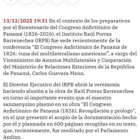
13/12/2025 19:31
En el contexto de los preparativos
por el Bicentenario del Congreso Anfictiónico de
Panamá (1826-2026), el Instituto Raúl Porras
Barrenechea (IRPB) fue sede recientemente de la
conferencia “El Congreso Anfictiónico de Panamá de
1826: cuna del multilateralismo americano”, a cargo del
Viceministro de Asuntos Multilaterales y Cooperación
del Ministerio de Relaciones Exteriores de la República
de Panamá, Carlos Guevara Mann.
El Director Ejecutivo del IRPB abrió la ceremonia
haciendo alusión a la obra de Raúl Porras Barrenechea
en torno al importante evento que el maestro
sanmarquino plasmó en su obra “El Congreso
Anfictiónico de Panamá (1826). Recopilación y prólogo”,
en el que presentó el acopio de la documentación hecho
por él y plasmada en 600 páginas recogidas en su texto,
que, recientemente, fue reeditado por el Parlamento
Andino.