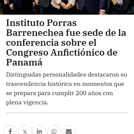
Instituto Porras
Barrenechea fue sede de la
conferencia sobre el
Congreso Anfictiónico de
Panamá
Distinguidas personalidades destacaron su
trascendencia histórica en momentos que
se prepara para cumplir 200 años con
plena vigencia.