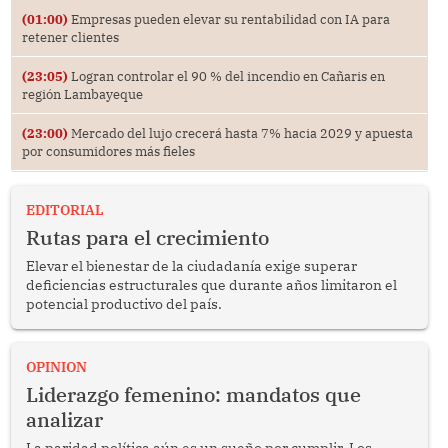
(01:00)
Empresas pueden elevar su rentabilidad con IA para
retener clientes
(23:05)
Logran controlar el 90 % del incendio en Cañaris en
región Lambayeque
(23:00)
Mercado del lujo crecerá hasta 7% hacia 2029 y apuesta
por consumidores más fieles
EDITORIAL
Rutas para el crecimiento
Elevar el bienestar de la ciudadanía exige superar
deficiencias estructurales que durante años limitaron el
potencial productivo del país.
OPINION
Liderazgo femenino: mandatos que
analizar