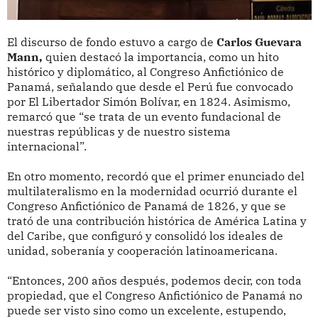
El discurso de fondo estuvo a cargo de
Carlos Guevara
Mann,
quien destacó la importancia, como un hito
histórico y diplomático, al Congreso Anfictiónico de
Panamá, señalando que desde el Perú fue convocado
por El Libertador Simón Bolívar, en 1824. Asimismo,
remarcó que “se trata de un evento fundacional de
nuestras repúblicas y de nuestro sistema
internacional”.
En otro momento, recordó que el primer enunciado del
multilateralismo en la modernidad ocurrió durante el
Congreso Anfictiónico de Panamá de 1826, y que se
trató de una contribución histórica de América Latina y
del Caribe, que configuró y consolidó los ideales de
unidad, soberanía y cooperación latinoamericana.
“Entonces, 200 años después, podemos decir, con toda
propiedad, que el Congreso Anfictiónico de Panamá no
puede ser visto sino como un excelente, estupendo,