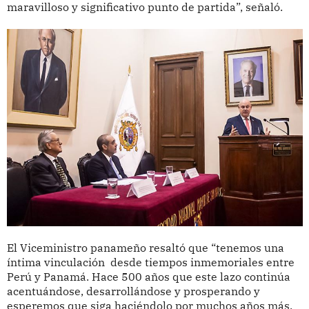
maravilloso y significativo punto de partida”, señaló.
El Viceministro panameño resaltó que “tenemos una
íntima vinculación desde tiempos inmemoriales entre
Perú y Panamá. Hace 500 años que este lazo continúa
acentuándose, desarrollándose y prosperando y
esperemos que siga haciéndolo por muchos años más.